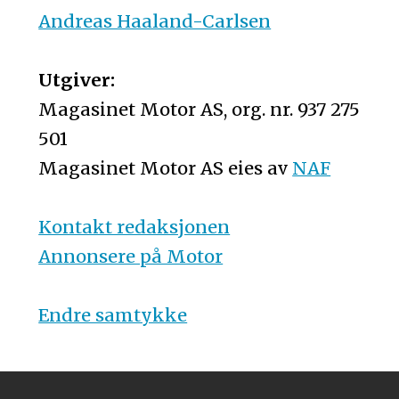
Andreas Haaland-Carlsen
Utgiver:
Magasinet Motor AS, org. nr. 937 275
501
Magasinet Motor AS eies av
NAF
Kontakt redaksjonen
Annonsere på Motor
Endre samtykke