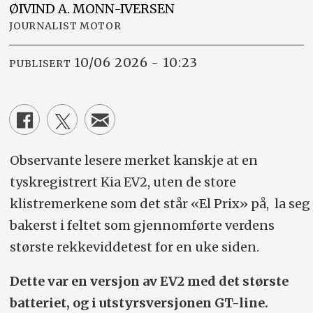
ØIVIND A.
MONN-IVERSEN
JOURNALIST MOTOR
10/06 2026 - 10:23
PUBLISERT
Observante lesere merket kanskje at en
tyskregistrert Kia EV2, uten de store
klistremerkene som det står «El Prix» på, la seg
bakerst i feltet som gjennomførte verdens
største rekkeviddetest for en uke siden.
Dette var en versjon av EV2 med det største
batteriet, og i utstyrsversjonen GT-line.