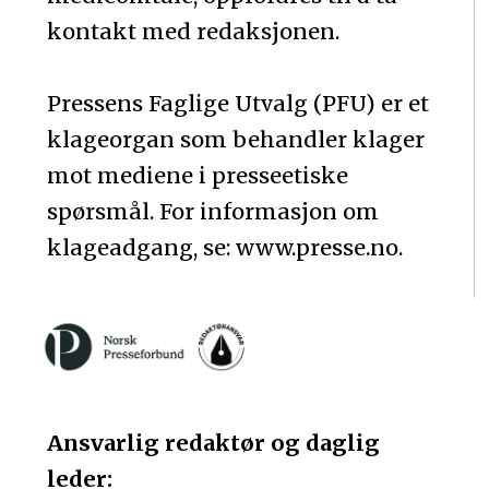
kontakt med redaksjonen.
Pressens Faglige Utvalg (PFU) er et
klageorgan som behandler klager
mot mediene i presseetiske
spørsmål. For informasjon om
klageadgang, se: www.presse.no.
Ansvarlig redaktør og daglig
leder: