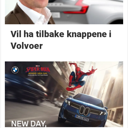
Vil ha tilbake knappene i
Volvoer