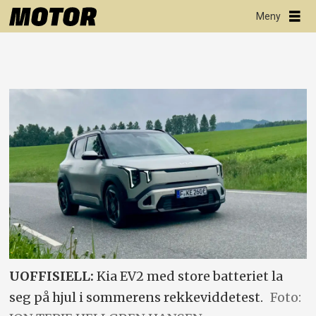
UOFFISIELL:
Kia EV2 med store batteriet la
seg på hjul i sommerens rekkeviddetest.
Foto: