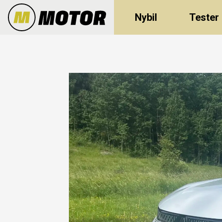
Nybil
Tester