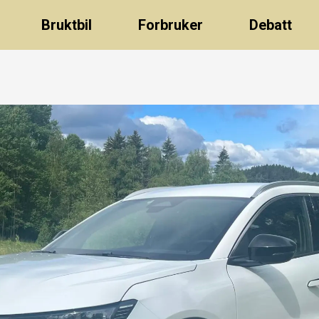
Bruktbil
Forbruker
Debatt