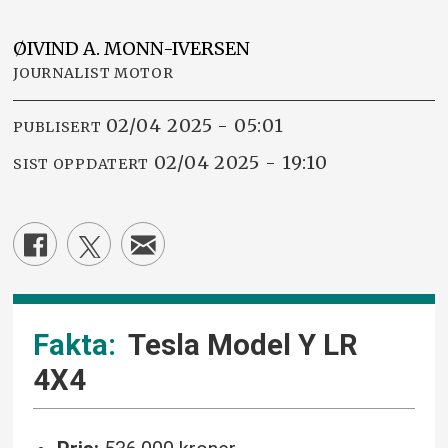
ØIVIND A.
MONN-IVERSEN
JOURNALIST MOTOR
02/04 2025 - 05:01
PUBLISERT
02/04 2025 - 19:10
SIST OPPDATERT
Tesla Model Y LR
4X4