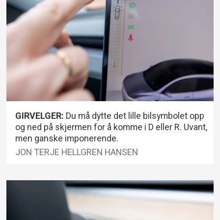
GIRVELGER:
Du må dytte det lille bilsymbolet opp
og ned på skjermen for å komme i D eller R. Uvant,
men ganske imponerende.
JON TERJE HELLGREN HANSEN