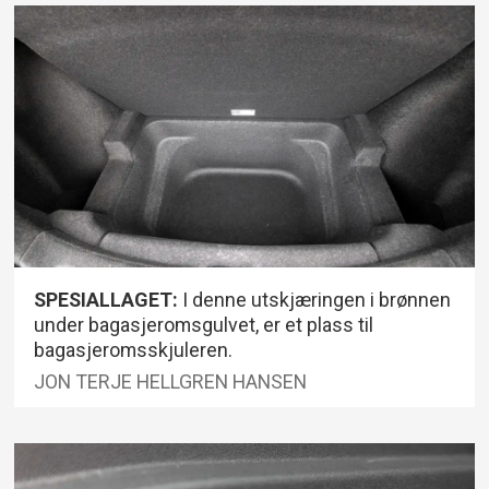
SPESIALLAGET:
I denne utskjæringen i brønnen
under bagasjeromsgulvet, er et plass til
bagasjeromsskjuleren.
JON TERJE HELLGREN HANSEN