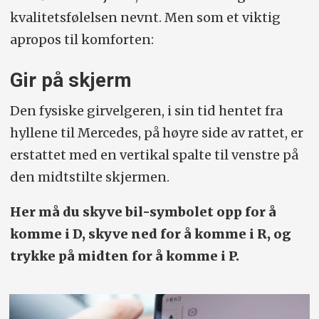
kvalitetsfølelsen nevnt. Men som et viktig
apropos til komforten:
Gir på skjerm
Den fysiske girvelgeren, i sin tid hentet fra
hyllene til Mercedes, på høyre side av rattet, er
erstattet med en vertikal spalte til venstre på
den midtstilte skjermen.
Her må du skyve bil-symbolet opp for å
komme i D, skyve ned for å komme i R, og
trykke på midten for å komme i P.