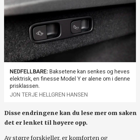
NEDFELLBARE:
Baksetene kan senkes og heves
elektrisk, en finesse Model Y er alene om i denne
prisklassen.
JON TERJE HELLGREN HANSEN
Disse endringene kan du lese mer om saken
det er lenket til høyere opp.
Av større forskjeller, er komforten og