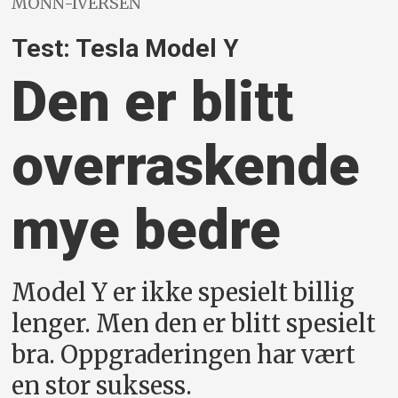
MONN-IVERSEN
Test: Tesla Model Y
Den er blitt
overraskende
mye bedre
Model Y er ikke spesielt billig
lenger. Men den er blitt spesielt
bra. Oppgraderingen har vært
en stor suksess.