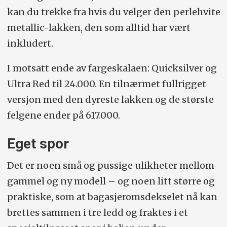
kan du trekke fra hvis du velger den perlehvite
metallic-lakken, den som alltid har vært
inkludert.
I motsatt ende av fargeskalaen: Quicksilver og
Ultra Red til 24.000. En tilnærmet fullrigget
versjon med den dyreste lakken og de største
felgene ender på 617.000.
Eget spor
Det er noen små og pussige ulikheter mellom
gammel og ny modell – og noen litt større og
praktiske, som at bagasjeromsdekselet nå kan
brettes sammen i tre ledd og fraktes i et