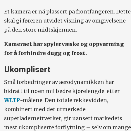
Et kamera er nå plassert på frontfangeren. Dette
skal gi føreren utvidet visning av omgivelsene
på den store midtskjermen.
Kameraet har spylervæske og oppvarming
for å forhindre dugg og frost.
Ukomplisert
Små forbedringer av aerodynamikken har
bidratt til noen mil bedre kjørelengde, etter
WLTP
-målene. Den totale rekkevidden,
kombinert med det utmerkede
superladernettverket, gir uansett markedets
mest ukompliserte forflytning – selv om mange