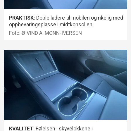
PRAKTISK:
Doble ladere til mobilen og rikelig med
oppbevaringsplasse i midtkonsollen.
Foto: ØIVIND A. MONN-IVERSEN
KVALITET
: Følelsen i skyvelokkene i