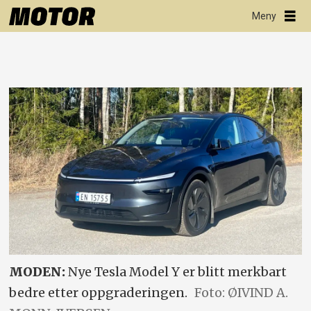
MODEN:
Nye Tesla Model Y er blitt merkbart
bedre etter oppgraderingen.
Foto: ØIVIND A.