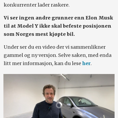
konkurrenter lader raskere.
Vi ser ingen andre grunner enn Elon Musk
til at Model Y ikke skal befeste posisjonen
som Norges mest kjøpte bil.
Under ser du en video der vi sammenlikner
gammel og ny versjon. Selve saken, med enda
litt mer informasjon, kan du lese
her
.