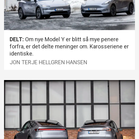
DELT:
Om nye Model Y er blitt så mye penere
forfra, er det delte meninger om. Karosseriene er
identiske.
JON TERJE HELLGREN HANSEN