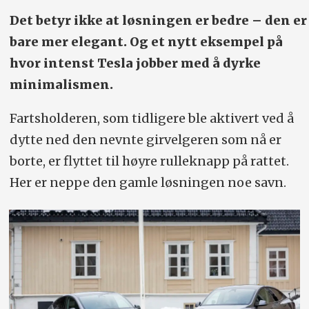
Det betyr ikke at løsningen er bedre – den er
bare mer elegant. Og et nytt eksempel på
hvor intenst Tesla jobber med å dyrke
minimalismen.
Fartsholderen, som tidligere ble aktivert ved å
dytte ned den nevnte girvelgeren som nå er
borte, er flyttet til høyre rulleknapp på rattet.
Her er neppe den gamle løsningen noe savn.