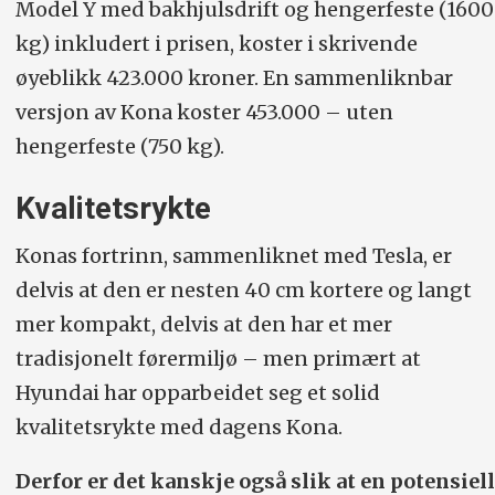
Model Y med bakhjulsdrift og hengerfeste (1600
kg) inkludert i prisen, koster i skrivende
øyeblikk 423.000 kroner. En sammenliknbar
versjon av Kona koster 453.000 – uten
hengerfeste (750 kg).
Kvalitetsrykte
Konas fortrinn, sammenliknet med Tesla, er
delvis at den er nesten 40 cm kortere og langt
mer kompakt, delvis at den har et mer
tradisjonelt førermiljø – men primært at
Hyundai har opparbeidet seg et solid
kvalitetsrykte med dagens Kona.
Derfor er det kanskje også slik at en potensiell