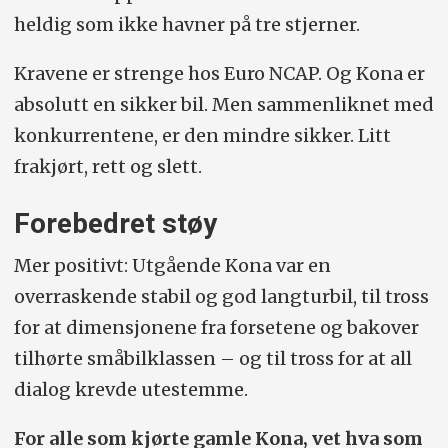
heldig som ikke havner på tre stjerner.
Kravene er strenge hos Euro NCAP. Og Kona er
absolutt en sikker bil. Men sammenliknet med
konkurrentene, er den mindre sikker. Litt
frakjørt, rett og slett.
Forebedret støy
Mer positivt: Utgående Kona var en
overraskende stabil og god langturbil, til tross
for at dimensjonene fra forsetene og bakover
tilhørte småbilklassen – og til tross for at all
dialog krevde utestemme.
For alle som kjørte gamle Kona, vet hva som