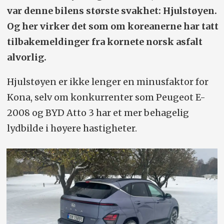
var denne bilens største svakhet: Hjulstøyen.
Og her virker det som om koreanerne har tatt
tilbakemeldinger fra kornete norsk asfalt
alvorlig.
Hjulstøyen er ikke lenger en minusfaktor for
Kona, selv om konkurrenter som Peugeot E-
2008 og BYD Atto 3 har et mer behagelig
lydbilde i høyere hastigheter.