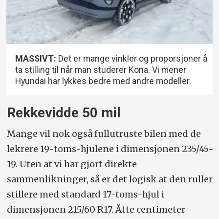
MASSIVT:
Det er mange vinkler og proporsjoner å
ta stilling til når man studerer Kona. Vi mener
Hyundai har lykkes bedre med andre modeller.
Rekkevidde 50 mil
Mange vil nok også fullutruste bilen med de
lekrere 19-toms-hjulene i dimensjonen 235/45-
19. Uten at vi har gjort direkte
sammenlikninger, så er det logisk at den ruller
stillere med standard 17-toms-hjul i
dimensjonen 215/60 R17. Åtte centimeter