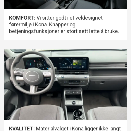
KOMFORT:
Vi sitter godt i et veldesignet
førermiljø i Kona. Knapper og
betjeningsfunksjoner er stort sett lette å bruke.
KVALITET:
Materialvalget i Kona ligger ikke langt