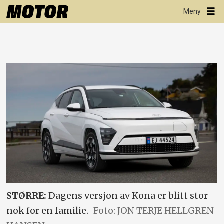
STØRRE:
Dagens versjon av Kona er blitt stor
nok for en familie.
Foto: JON TERJE HELLGREN