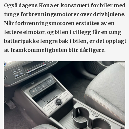
Også dagens Kona er konstruert for biler med
tunge forbrenningsmotorer over drivhjulene.
Når forbrenningsmotoren erstattes av en
lettere elmotor, og bilen i tillegg får en tung
batteripakke lengre bak i bilen, er det opplagt
at framkommeligheten blir dårligere.