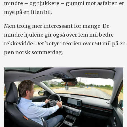
mindre – og tjukkere – gummi mot asfalten er
mye på en liten bil.
Men trolig mer interessant for mange: De
mindre hjulene gir også over fem mil bedre
rekkevidde. Det betyr i teorien over 50 mil på en
pen norsk sommerdag.