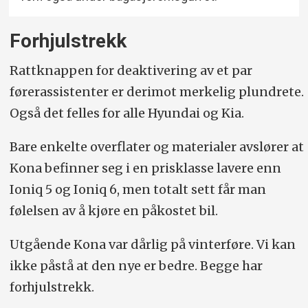
Forhjulstrekk
Rattknappen for deaktivering av et par
førerassistenter er derimot merkelig plundrete.
Også det felles for alle Hyundai og Kia.
Bare enkelte overflater og materialer avslører at
Kona befinner seg i en prisklasse lavere enn
Ioniq 5 og Ioniq 6, men totalt sett får man
følelsen av å kjøre en påkostet bil.
Utgående Kona var dårlig på vinterføre. Vi kan
ikke påstå at den nye er bedre. Begge har
forhjulstrekk.