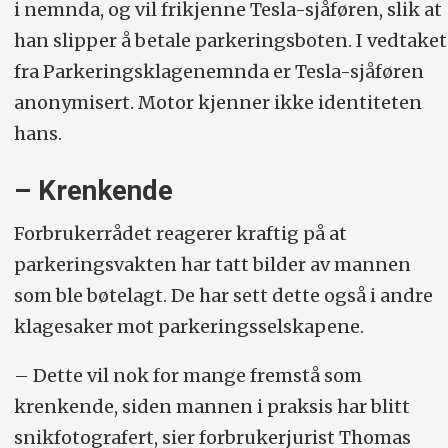
i nemnda, og vil frikjenne Tesla-sjåføren, slik at
han slipper å betale parkeringsboten. I vedtaket
fra Parkeringsklagenemnda er Tesla-sjåføren
anonymisert. Motor kjenner ikke identiteten
hans.
– Krenkende
Forbrukerrådet reagerer kraftig på at
parkeringsvakten har tatt bilder av mannen
som ble bøtelagt. De har sett dette også i andre
klagesaker mot parkeringsselskapene.
– Dette vil nok for mange fremstå som
krenkende, siden mannen i praksis har blitt
snikfotografert, sier forbrukerjurist Thomas