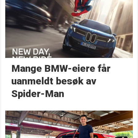
Mange BMW-eiere får
uanmeldt besøk av
Spider-Man