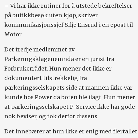
– Vi har ikke rutiner for å utstede bekreftelser
på butikkbesøk uten kjøp, skriver
kommunikasjonssjef Silje Ensrud i en epost til
Motor.
Det tredje medlemmet av
Parkeringsklagenemnda er en jurist fra
Forbrukerrådet. Hun mener det ikke er
dokumentert tilstrekkelig fra
parkeringsselskapets side at mannen ikke var
kunde hos Power da boten ble ilagt. Hun mener
at parkeringsselskapet P-Service ikke har gode
nok beviser, og tok derfor dissens.
Det innebærer at hun ikke er enig med flertallet