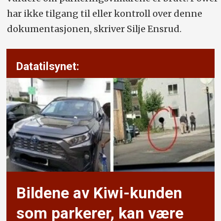
har ikke tilgang til eller kontroll over denne
dokumentasjonen, skriver Silje Ensrud.
Datatilsynet:
Bildene av Kiwi-kunden
som parkerer, kan være