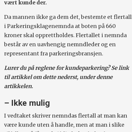
vært kunde der.
Da mannen ikke ga dem det, bestemte et flertall
i Parkeringsklagenemnda at boten på 660
kroner skal opprettholdes. Flertallet i nemnda
består av en uavhengig nemndleder og en
representant fra parkeringsbransjen.
Lurer du på reglene for kundeparkering? Se link
til artikkel om dette nederst, under denne
artikkelen.
– Ikke mulig
I vedtaket skriver nemndas flertall at man kan
være kunde uten å handle, men at man i slike