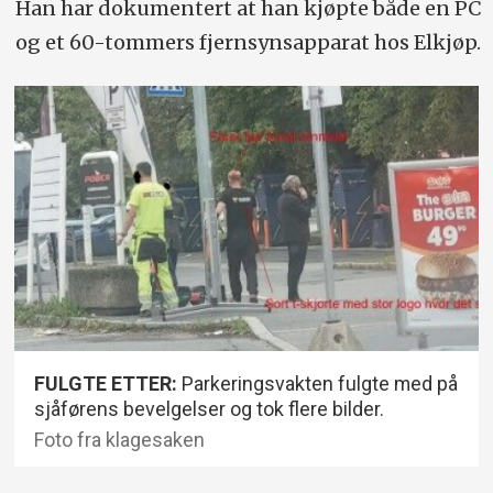
Han har dokumentert at han kjøpte både en PC
og et 60-tommers fjernsynsapparat hos Elkjøp.
FULGTE ETTER:
Parkeringsvakten fulgte med på
sjåførens bevelgelser og tok flere bilder.
Foto fra klagesaken