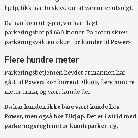
hjelp, fikk han beskjed om at varene er utsolgt.
Da han kom ut igjen, var han ilagt
parkeringsbot på 660 kroner. På boten skrev
parkeringsvakten «kun for kunder til Power».
Flere hundre meter
Parkeringsbetjenten hevdet at mannen har
gått til Powers konkurrent Elkjøp, flere hundre
meter unna, og vært kunde der.
Da har kunden ikke bare vært kunde hos
Power, men også hos Elkjøp. Det er i strid med
parkeringsreglene for kundeparkering.