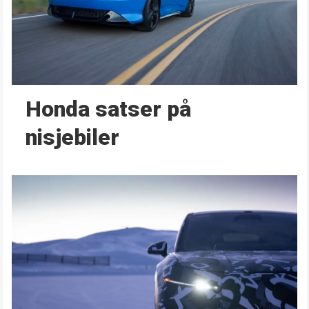
Honda satser på
nisjebiler