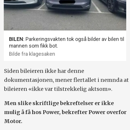
BILEN
: Parkeringsvakten tok også bilder av bilen til
mannen som fikk bot.
Bilde fra klagesaken
Siden bileieren ikke har denne
dokumentasjonen, mener flertallet i nemnda at
bileieren «ikke var tilstrekkelig aktsom».
Men slike skriftlige bekreftelser er ikke
mulig å få hos Power, bekrefter Power overfor
Motor.