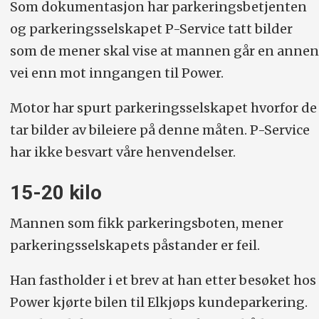
Som dokumentasjon har parkerings­betjenten
og parkeringsselskapet P-Service tatt bilder
som de mener skal vise at mannen går en annen
vei enn mot inngangen til Power.
Motor har spurt parkeringsselskapet hvorfor de
tar bilder av bileiere på denne måten. P-Service
har ikke besvart våre henvendelser.
15-20 kilo
Mannen som fikk parkeringsboten, mener
parkeringsselskapets påstander er feil.
Han fastholder i et brev at han etter besøket hos
Power kjørte bilen til Elkjøps kundeparkering.