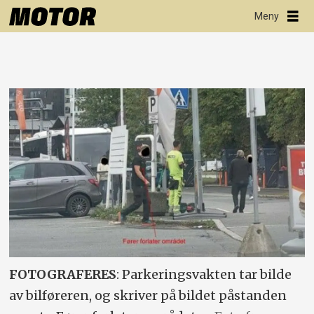
FOTOGRAFERES
: Parkeringsvakten tar bilde
av bilføreren, og skriver på bildet påstanden