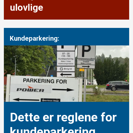
ulovlige
Kundeparkering:
Dette er reglene for
kunde­parkering