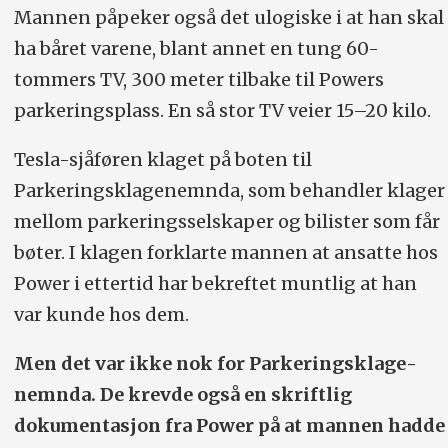
Mannen påpeker også det ulogiske i at han skal
ha båret varene, blant annet en tung 60-
tommers TV, 300 meter tilbake til Powers
parkeringsplass. En så stor TV veier 15–20 kilo.
Tesla-sjåføren klaget på boten til
Parkeringsklagenemnda, som behandler klager
mellom parkeringsselskaper og bilister som får
bøter. I klagen forklarte mannen at ansatte hos
Power i ettertid har bekreftet muntlig at han
var kunde hos dem.
Men det var ikke nok for Parkeringsklage­
nemnda. De krevde også en skriftlig
dokumentasjon fra Power på at mannen hadde