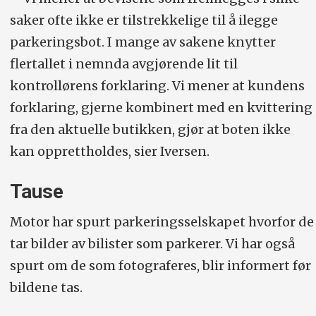
saker ofte ikke er tilstrekkelige til å ilegge
parkeringsbot. I mange av sakene knytter
flertallet i nemnda avgjørende lit til
kontrollørens forklaring. Vi mener at kundens
forklaring, gjerne kombinert med en kvittering
fra den aktuelle butikken, gjør at boten ikke
kan opprettholdes, sier Iversen.
Tause
Motor har spurt parkeringsselskapet hvorfor de
tar bilder av bilister som parkerer. Vi har også
spurt om de som fotograferes, blir informert før
bildene tas.