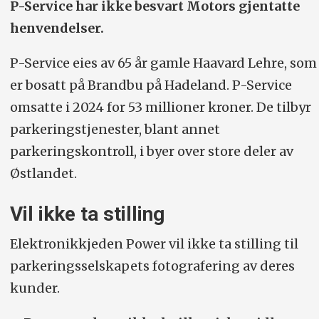
P-Service har ikke besvart Motors gjentatte
henvendelser.
P-Service eies av 65 år gamle Haavard Lehre, som
er bosatt på Brandbu på Hadeland. P-Service
omsatte i 2024 for 53 millioner kroner. De tilbyr
parkeringstjenester, blant annet
parkeringskontroll, i byer over store deler av
Østlandet.
Vil ikke ta stilling
Elektronikkjeden Power vil ikke ta stilling til
parkeringsselskapets fotografering av deres
kunder.