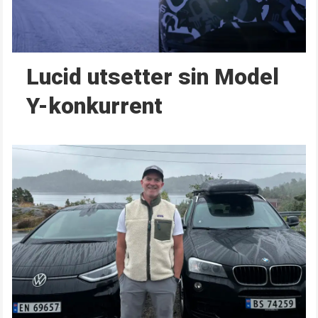
Lucid utsetter sin Model
Y-konkurrent