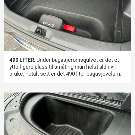
490 LITER
: Under bagasjeromsgulvet er det et
ytterligere plass til småting man helst aldri vil
bruke. Totalt sett er det 490 liter bagasjevolum.