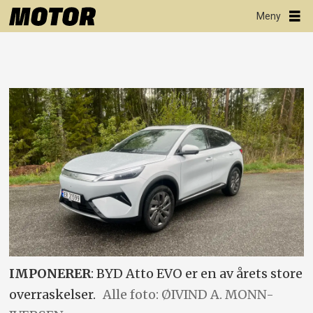
IMPONERER
: BYD Atto EVO er en av årets store
overraskelser.
Alle foto: ØIVIND A. MONN-