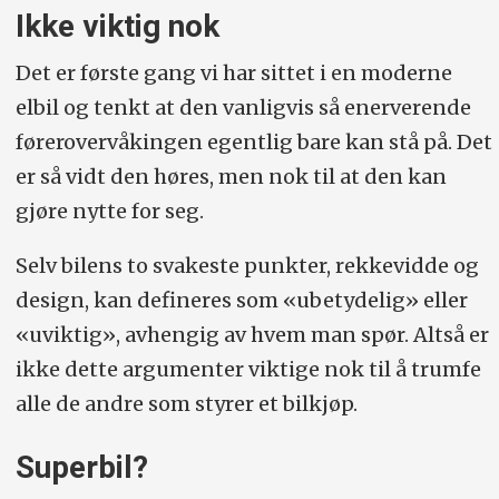
Ikke viktig nok
Det er første gang vi har sittet i en moderne
elbil og tenkt at den vanligvis så enerverende
førerovervåkingen egentlig bare kan stå på. Det
er så vidt den høres, men nok til at den kan
gjøre nytte for seg.
Selv bilens to svakeste punkter, rekkevidde og
design, kan defineres som «ubetydelig» eller
«uviktig», avhengig av hvem man spør. Altså er
ikke dette argumenter viktige nok til å trumfe
alle de andre som styrer et bilkjøp.
Superbil?