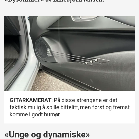
GITARKAMERAT
: På disse strengene er det
faktisk mulig å spille bittelitt, men først og fremst
komme i godt humør.
«Unge og dynamiske»