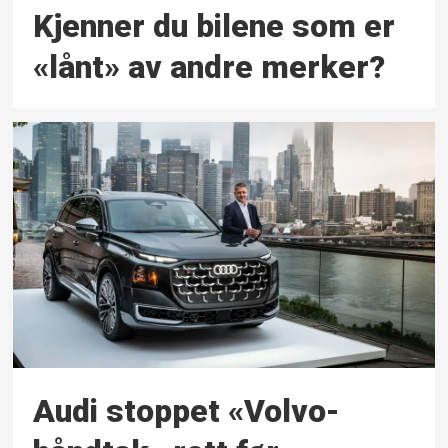
Kjenner du bilene som er
«lånt» av andre merker?
Audi stoppet «Volvo-