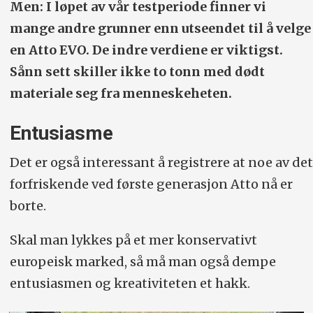
Men: I løpet av vår testperiode finner vi
mange andre grunner enn utseendet til å velge
en Atto EVO. De indre verdiene er viktigst.
Sånn sett skiller ikke to tonn med dødt
materiale seg fra menneskeheten.
Entusiasme
Det er også interessant å registrere at noe av det
forfriskende ved første generasjon Atto nå er
borte.
Skal man lykkes på et mer konservativt
europeisk marked, så må man også dempe
entusiasmen og kreativiteten et hakk.