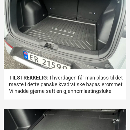
TILSTREKKELIG:
I hverdagen får man plass til det
meste i dette ganske kvadratiske bagasjerommet.
Vi hadde gjerne sett en gjennomlastingsluke.