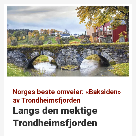
Norges beste omveier: «Baksiden»
av Trondheimsfjorden
Langs den mektige
Trondheimsfjorden