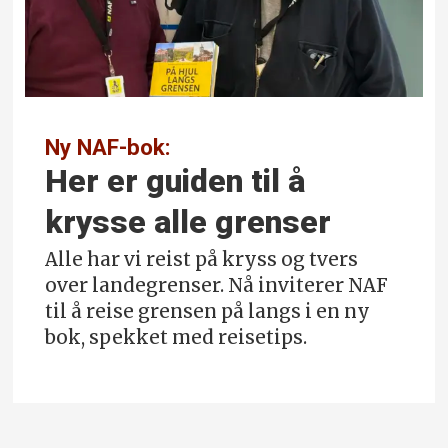
Ny NAF-bok:
Her er guiden til å
krysse alle grenser
Alle har vi reist på kryss og tvers
over landegrenser. Nå inviterer NAF
til å reise grensen på langs i en ny
bok, spekket med reisetips.