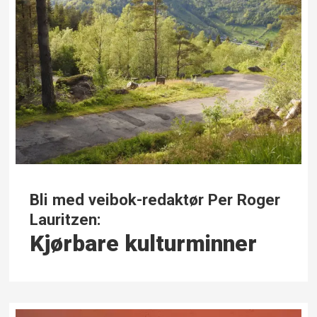
Bli med veibok-redaktør Per Roger
Lauritzen:
Kjørbare kulturminner