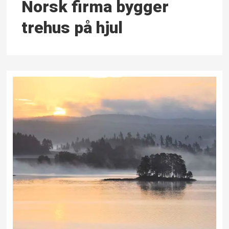
Norsk firma bygger
trehus på hjul