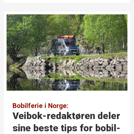
Bobilferie i Norge:
Veibok-redaktøren deler
sine beste tips for bobil-