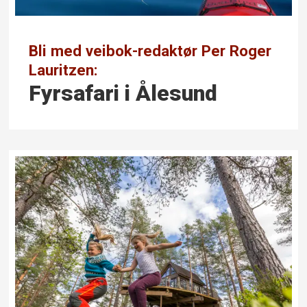
Bli med veibok-redaktør Per Roger
Lauritzen:
Fyrsafari i Ålesund