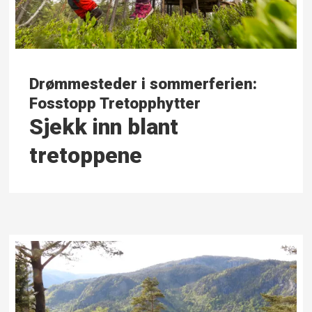
Drømmesteder i sommerferien:
Fosstopp Tretopphytter
Sjekk inn blant
tretoppene