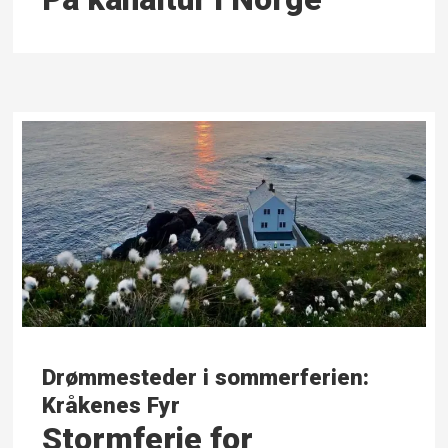
Drømmesteder i sommerferien:
Kråkenes Fyr
Stormferie for