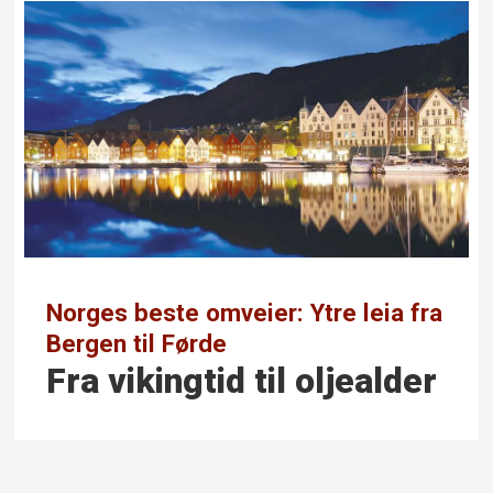
Norges beste omveier: Ytre leia fra
Bergen til Førde
Fra vikingtid til oljealder