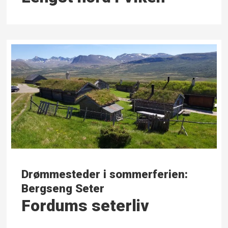
Drømmesteder i sommerferien:
Bergseng Seter
Fordums seterliv