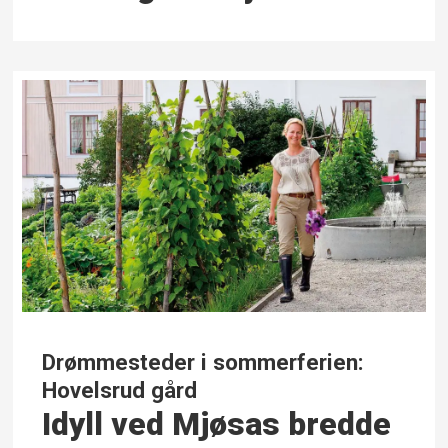
Drømmesteder i sommerferien:
Hovelsrud gård
Idyll ved Mjøsas bredde