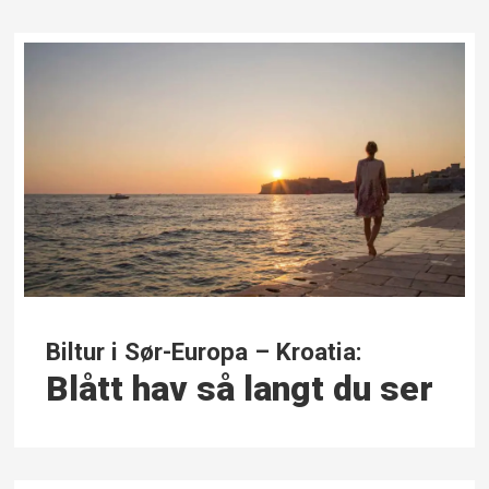
Biltur i Sør-Europa – Kroatia:
Blått hav så langt du ser