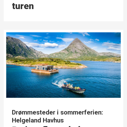
turen
Drømmesteder i sommerferien:
Helgeland Havhus