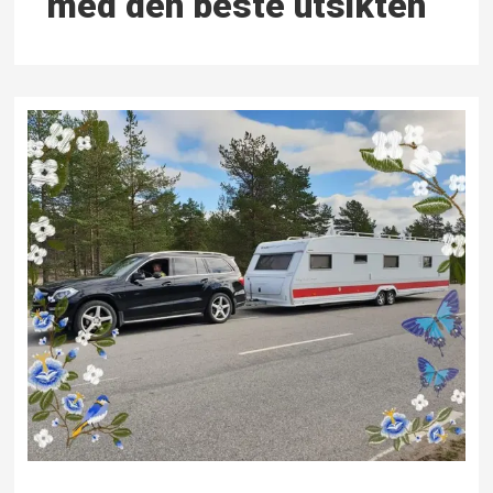
med den beste utsikten