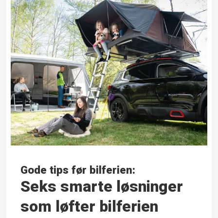
Gode tips før bilferien:
Seks smarte løsninger
som løfter bilferien