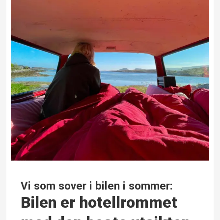
Vi som sover i bilen i sommer:
Bilen er hotellrommet