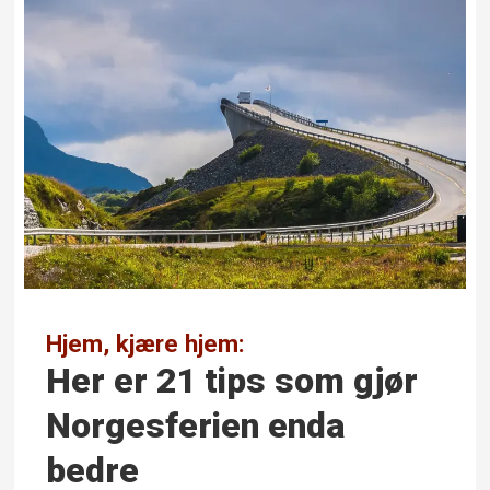
Hjem, kjære hjem:
Her er 21 tips som gjør
Norgesferien enda
bedre