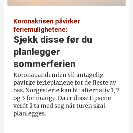
Koronakrisen påvirker
feriemulighetene:
Sjekk disse før du
planlegger
sommerferien
Koronapandemien vil antagelig
påvirke ferieplanene for de fleste av
oss. Norgesferie kan bli alternativ 1, 2
og 3 for mange. Da er disse tipsene
verdt å ta med seg når turen skal
planlegges.