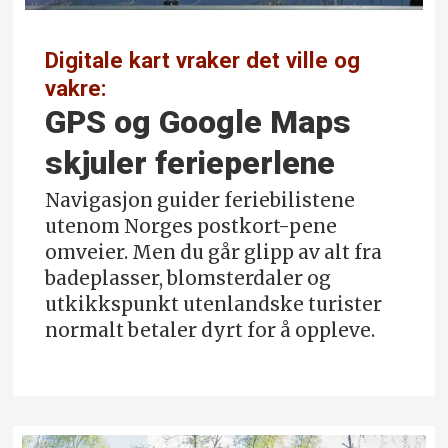
Digitale kart vraker det ville og
vakre:
GPS og Google Maps
skjuler ferieperlene
Navigasjon guider feriebilistene
utenom Norges postkort-pene
omveier. Men du går glipp av alt fra
badeplasser, blomsterdaler og
utkikkspunkt utenlandske turister
normalt betaler dyrt for å oppleve.