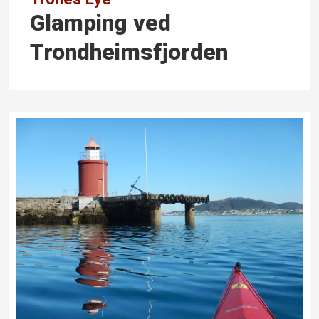
Glamping ved
Trondheimsfjorden