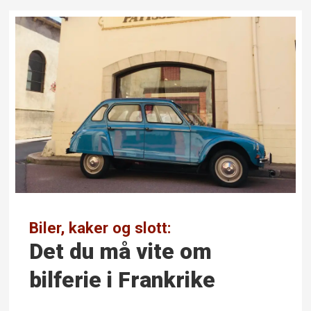
Biler, kaker og slott:
Det du må vite om
bilferie i Frankrike