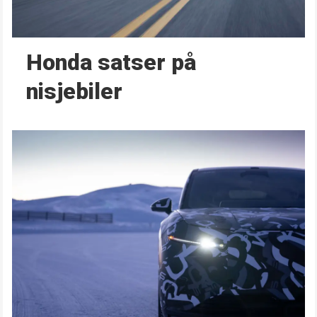
Honda satser på
nisjebiler