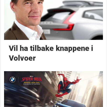
Vil ha tilbake knappene i
Volvoer