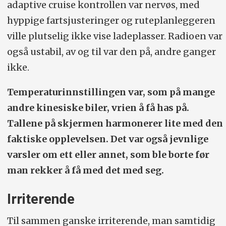
adaptive cruise kontrollen var nervøs, med
hyppige fartsjusteringer og ruteplanleggeren
ville plutselig ikke vise ladeplasser. Radioen var
også ustabil, av og til var den på, andre ganger
ikke.
Temperaturinnstillingen var, som på mange
andre kinesiske biler, vrien å få has på.
Tallene på skjermen harmonerer lite med den
faktiske opplevelsen. Det var også jevnlige
varsler om ett eller annet, som ble borte før
man rekker å få med det med seg.
Irriterende
Til sammen ganske irriterende, man samtidig