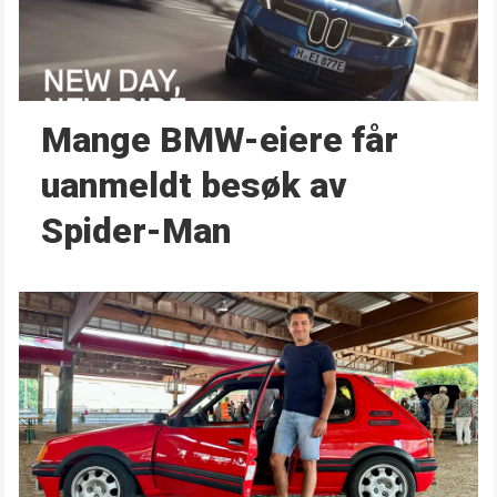
Mange BMW-eiere får
uanmeldt besøk av
Spider-Man