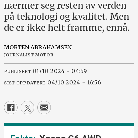
nærmer seg resten av verden
på teknologi og kvalitet. Men
de er ikke helt framme, ennå.
MORTEN
ABRAHAMSEN
JOURNALIST MOTOR
01/10 2024 - 04:59
PUBLISERT
04/10 2024 - 16:56
SIST OPPDATERT