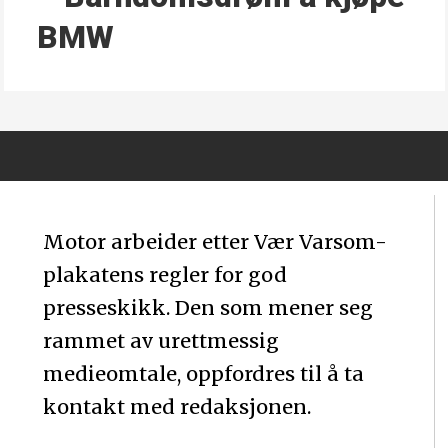
BMW
Motor arbeider etter Vær Varsom-
plakatens regler for god
presseskikk. Den som mener seg
rammet av urettmessig
medieomtale, oppfordres til å ta
kontakt med redaksjonen.