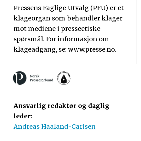
Pressens Faglige Utvalg (PFU) er et
klageorgan som behandler klager
mot mediene i presseetiske
spørsmål. For informasjon om
klageadgang, se: www.presse.no.
Ansvarlig redaktør og daglig
leder:
Andreas Haaland-Carlsen