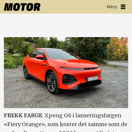
FREKK FARGE
: Xpeng G6 i lanseringsfargen
«Fiery Orange», som koster det samme som de