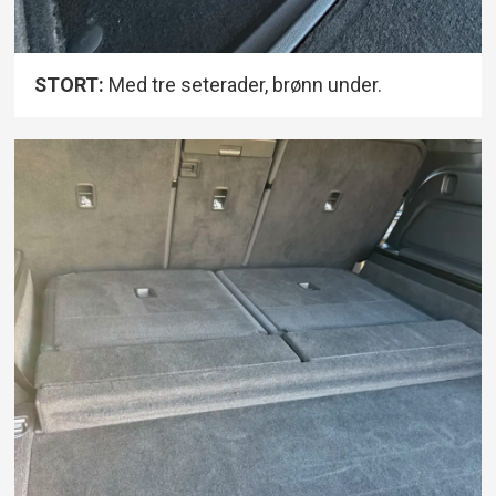
STORT:
Med tre seterader, brønn under.