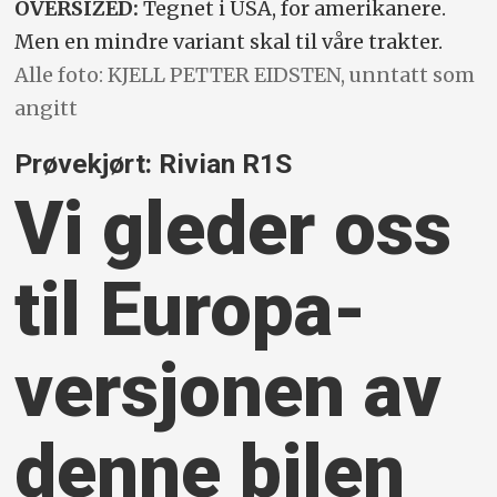
OVERSIZED:
Tegnet i USA, for amerikanere.
Men en mindre variant skal til våre trakter.
Alle foto: KJELL PETTER EIDSTEN, unntatt som
angitt
Prøvekjørt: Rivian R1S
Vi gleder oss
til Europa-
versjonen av
denne bilen