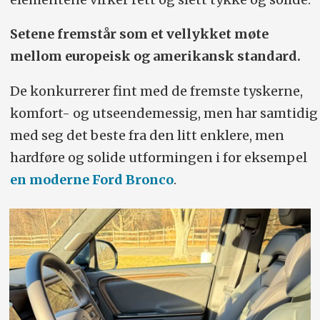
Setene fremstår som et vellykket møte
mellom europeisk og amerikansk standard.
De konkurrerer fint med de fremste tyskerne,
komfort- og utseendemessig, men har samtidig
med seg det beste fra den litt enklere, men
hardføre og solide utformingen i for eksempel
en moderne Ford Bronco
.