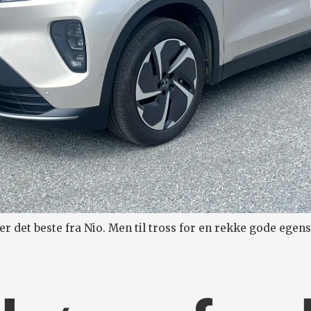
 det beste fra Nio. Men til tross for en rekke gode egens