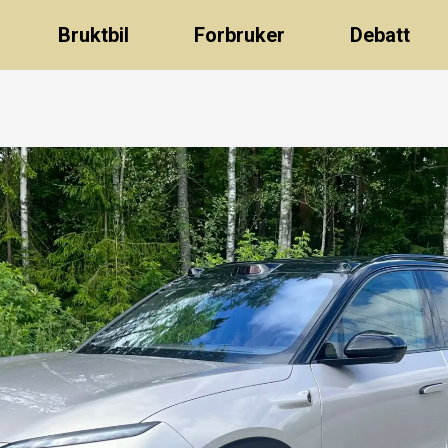
Bruktbil
Forbruker
Debatt