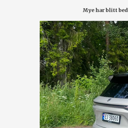
Mye har blitt be