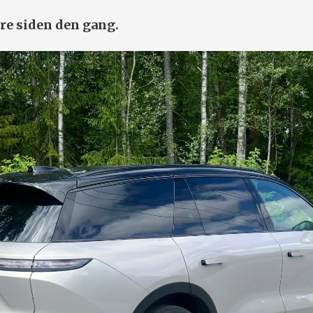
dre siden den gang.