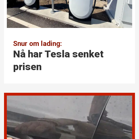
Snur om lading:
Nå har Tesla senket
prisen