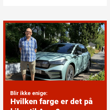
Blir ikke enige:
Hvilken farge er det på