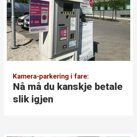
Kamera-parkering i fare:
Nå må du kanskje betale
slik igjen