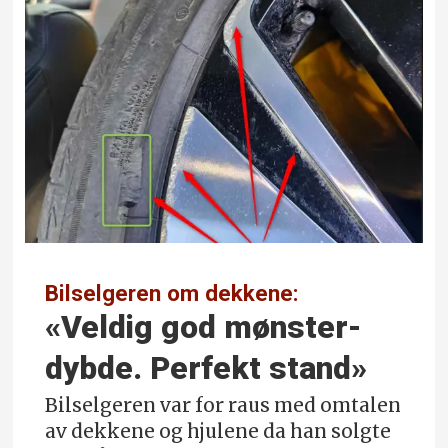
Bilselgeren om dekkene:
«Veldig god mønster­
dybde. Perfekt stand»
Bilselgeren var for raus med omtalen
av dekkene og hjulene da han solgte