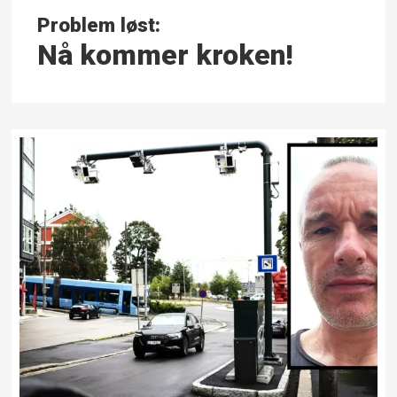
Problem løst:
Nå kommer kroken!