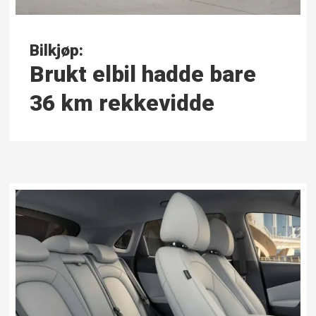
Bilkjøp:
Brukt elbil hadde bare
36 km rekkevidde