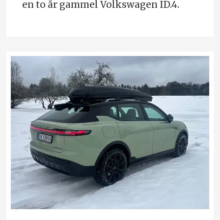
en to år gammel Volkswagen ID.4.