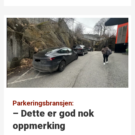
Parkeringsbransjen:
– Dette er god nok
oppmerking