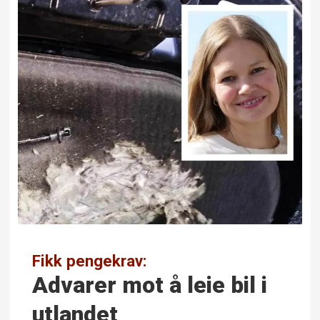
Fikk pengekrav:
Advarer mot å leie bil i
utlandet