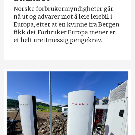
Norske forbrukermyndigheter går
nå ut og advarer mot å leie leiebil i
Europa, etter at en kvinne fra Bergen
fikk det Forbruker Europa mener er
et helt urettmessig pengekrav.