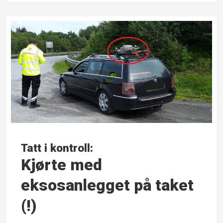
Tatt i kontroll:
Kjørte med
eksosanlegget på taket
(!)