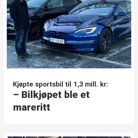
Kjøpte sportsbil til 1,3 mill. kr:
– Bilkjøpet ble et
mareritt