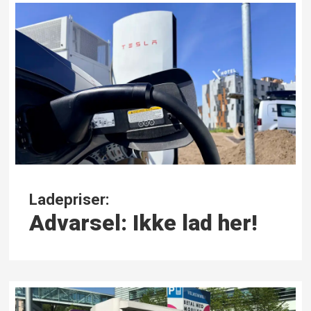
Ladepriser:
Advarsel: Ikke lad her!