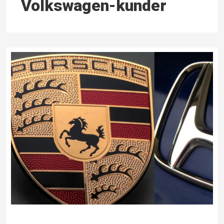
Volkswagen-kunder