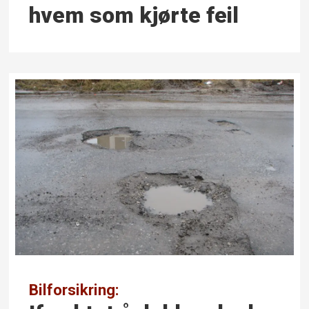
hvem som kjørte feil
Bilforsikring: