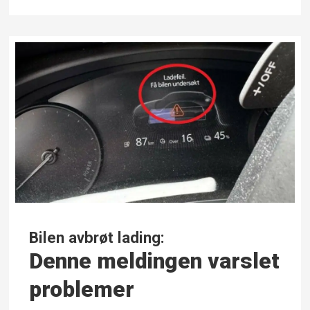
Bilen avbrøt lading:
Denne meldingen varslet
problemer