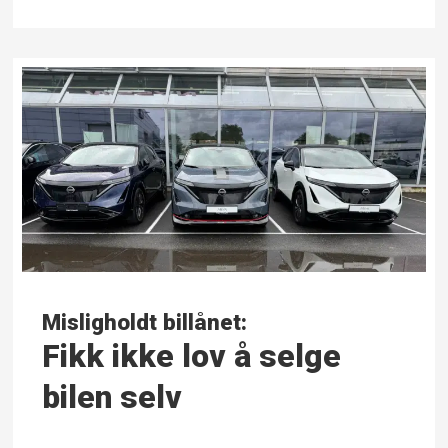
Misligholdt billånet:
Fikk ikke lov å selge
bilen selv