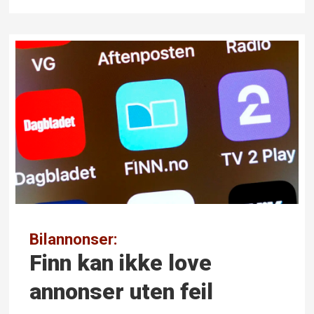
Bilannonser:
Finn kan ikke love
annonser uten feil