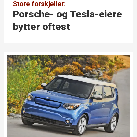
Store forskjeller:
Porsche- og Tesla-eiere
bytter oftest