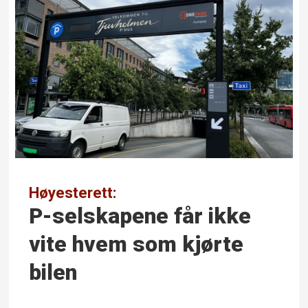
Høyesterett:
P-selskapene får ikke
vite hvem som kjørte
bilen