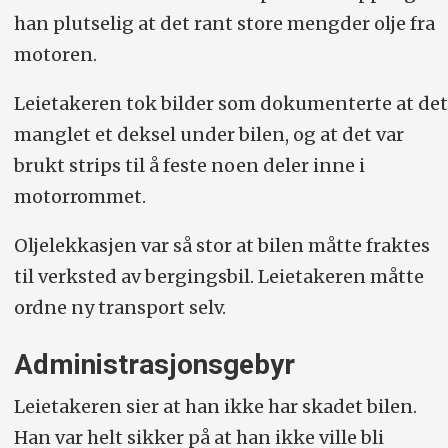
han plutselig at det rant store mengder olje fra
motoren.
Leietakeren tok bilder som dokumenterte at det
manglet et deksel under bilen, og at det var
brukt strips til å feste noen deler inne i
motorrommet.
Oljelekkasjen var så stor at bilen måtte fraktes
til verksted av bergingsbil. Leietakeren måtte
ordne ny transport selv.
Administrasjonsgebyr
Leietakeren sier at han ikke har skadet bilen.
Han var helt sikker på at han ikke ville bli