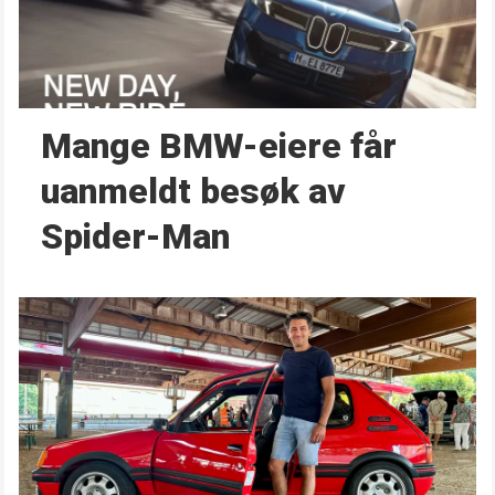
Mange BMW-eiere får
uanmeldt besøk av
Spider-Man