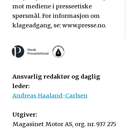
mot mediene i presseetiske
spørsmål. For informasjon om
klageadgang, se: www.presse.no.
Ansvarlig redaktør og daglig
leder:
Andreas Haaland-Carlsen
Utgiver:
Magasinet Motor AS, org. nr. 937 275