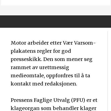
Motor arbeider etter Vær Varsom-
plakatens regler for god
presseskikk. Den som mener seg
rammet av urettmessig
medieomtale, oppfordres til å ta
kontakt med redaksjonen.
Pressens Faglige Utvalg (PFU) er et
klageorgan som behandler klager