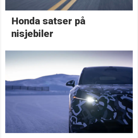
Honda satser på
nisjebiler