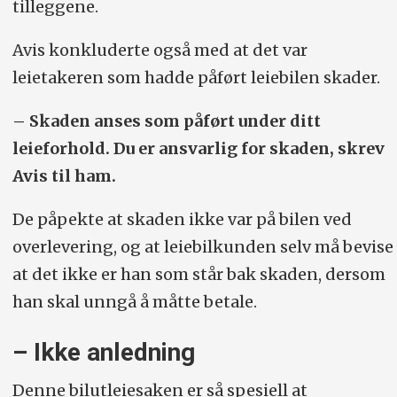
tilleggene.
Avis konkluderte også med at det var
leietakeren som hadde påført leiebilen skader.
– Skaden anses som påført under ditt
leieforhold. Du er ansvarlig for skaden, skrev
Avis til ham.
De påpekte at skaden ikke var på bilen ved
overlevering, og at leiebilkunden selv må bevise
at det ikke er han som står bak skaden, dersom
han skal unngå å måtte betale.
– Ikke anledning
Denne bilutleiesaken er så spesiell at