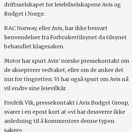
driftsselskapet for leiebilselskapene Avis og
Budget i Norge.
RAC Norway, eller Avis, har ikke besvart
henvendelser fra Forbrukertilsynet da tilsynet
behandlet klagesaken.
Motor har spurt Avis' norske pressekontakt om
de aksepterer vedtaket, eller om de anker det
inn for tingretten. Vi har også spurt om Avis nå
vil endre sine leievilkår.
Fredrik Vik, pressekontakt i Avis Budget Group,
svarer i en epost kort at «vi har dessverre ikke
anledning til å kommentere denne typen
saker».