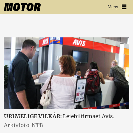
URIMELIGE VILKÅR:
Leiebilfirmaet Avis.
Arkivfoto: NTB