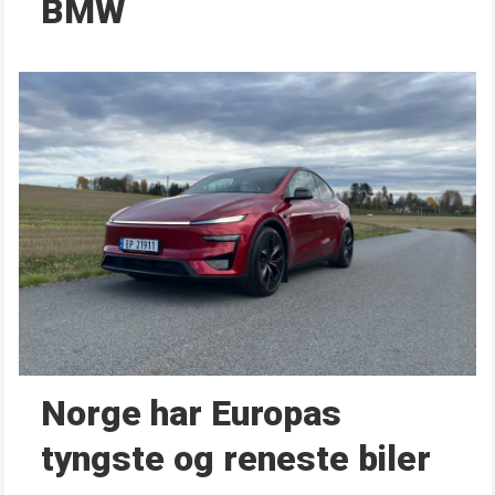
BMW
Norge har Europas
tyngste og reneste biler