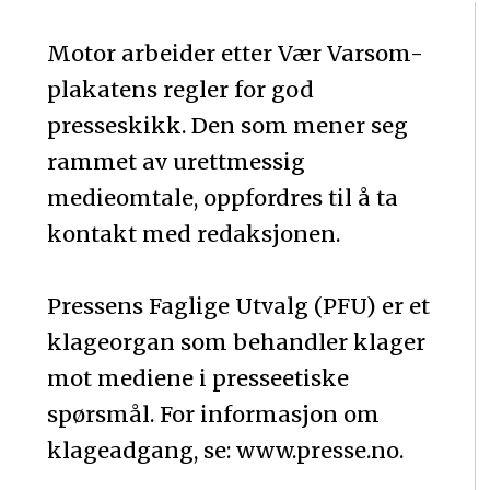
Motor arbeider etter Vær Varsom-
plakatens regler for god
presseskikk. Den som mener seg
rammet av urettmessig
medieomtale, oppfordres til å ta
kontakt med redaksjonen.
Pressens Faglige Utvalg (PFU) er et
klageorgan som behandler klager
mot mediene i presseetiske
spørsmål. For informasjon om
klageadgang, se: www.presse.no.