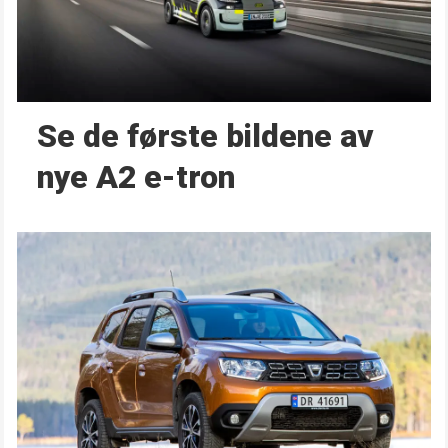
Se de første bildene av
nye A2 e-tron