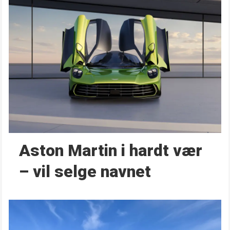
Aston Martin i hardt vær
– vil selge navnet