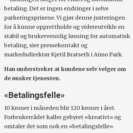
betaling. Det er ingen endringer i selve
parkeringsprisene. Vi gjør denne justeringen
for å kunne opprettholde og videreutvikle en
stabil og brukervennlig løsning for automatisk
betaling, sier pressekontakt og
markedsdirektør Kjetil Bratseth i Aimo Park.
Han understreker at kundene selv velger om
de ønsker tjenesten.
«Betalingsfelle»
10 kroner i måneden blir 120 kroner i året.
Forbrukerrådet kaller gebyret «kreativt» og
omtaler det som nok en «betalingsfelle».