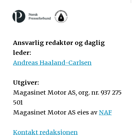
Ansvarlig redaktør og daglig
leder:
Andreas Haaland-Carlsen
Utgiver:
Magasinet Motor AS, org. nr. 937 275
501
Magasinet Motor AS eies av
NAF
Kontakt redaksjonen