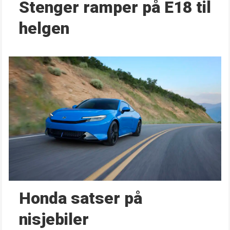
Stenger ramper på E18 til
helgen
Honda satser på
nisjebiler