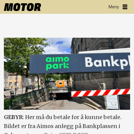
GEBYR
: Her må du betale for å kunne betale.
Bildet er fra Aimos anlegg på Bankplassen i