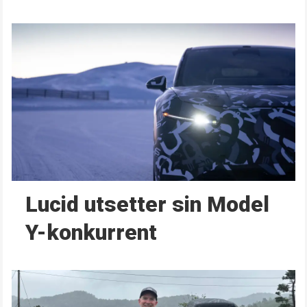
Lucid utsetter sin Model
Y-konkurrent