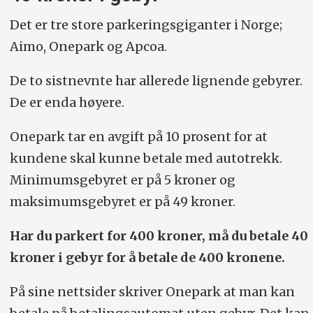
Det er tre store parkeringsgiganter i Norge;
Aimo, Onepark og Apcoa.
De to sistnevnte har allerede lignende gebyrer.
De er enda høyere.
Onepark tar en avgift på 10 prosent for at
kundene skal kunne betale med autotrekk.
Minimumsgebyret er på 5 kroner og
maksimumsgebyret er på 49 kroner.
Har du parkert for 400 kroner, må du betale 40
kroner i gebyr for å betale de 400 kronene.
På sine nettsider skriver Onepark at man kan