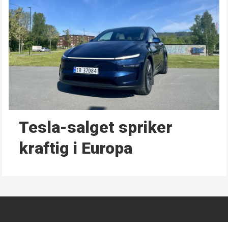
Tesla-salget spriker
kraftig i Europa