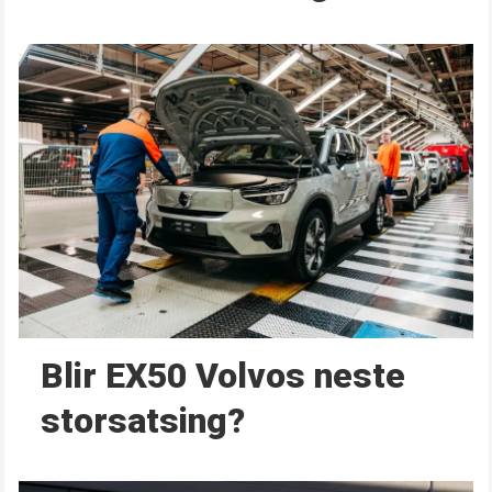
Blir EX50 Volvos neste
storsatsing?