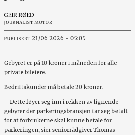
GEIR
RØED
JOURNALIST MOTOR
21/06 2026 - 05:05
PUBLISERT
Gebyret er på 10 kroner i måneden for alle
private bileiere.
Bedriftskunder må betale 20 kroner.
– Dette føyer seg inn i rekken av lignende
gebyrer der parkeringsbransjen tar seg betalt
for at forbrukerne skal kunne betale for
parkeringen, sier seniorrådgiver Thomas