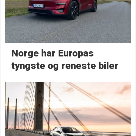
Norge har Europas
tyngste og reneste biler