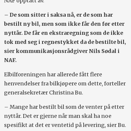
NAF opptatt av.
– De som sitter i saksa nå, er de som har
bestilt ny bil, men som ikke får den før etter
nyttår. De får en ekstraregning som de ikke
tok med seg i regnestykket da de bestilte bil,
sier kommunikasjonsrådgiver Nils Sødal i
NAF.
Elbilforeningen har allerede fått flere
henvendelser fra bilkjøpere om dette, forteller
generalsekretær Christina Bu.
– Mange har bestilt bil som de venter på etter
nyttår. Det er gjerne når man skal ha noe
spesifikt at det er ventetid på levering, sier Bu.