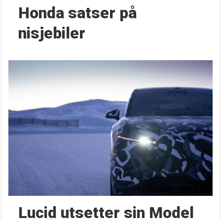
Honda satser på
nisjebiler
Lucid utsetter sin Model