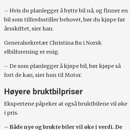
– Hvis du planlegger å bytte bil nå, og finner en
bil som tilfredsstiller behovet, bør du kjøpe før
årsskiftet, sier han.
Generalsekretær Christina Bu i Norsk
elbilforening er enig.
– De som planlegger å kjøpe bil, bør kjøpe så
fort de kan, sier hun til Motor.
Høyere bruktbilpriser
Ekspertene påpeker at også bruktbilene vil øke
i pris.
– Både nye og brukte biler vil øke i verdi. De