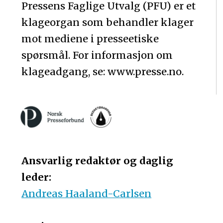
Pressens Faglige Utvalg (PFU) er et
klageorgan som behandler klager
mot mediene i presseetiske
spørsmål. For informasjon om
klageadgang, se: www.presse.no.
Ansvarlig redaktør og daglig
leder:
Andreas Haaland-Carlsen