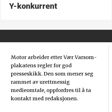
Y-konkurrent
Motor arbeider etter Vær Varsom-
plakatens regler for god
presseskikk. Den som mener seg
rammet av urettmessig
medieomtale, oppfordres til å ta
kontakt med redaksjonen.