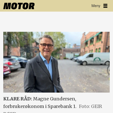
KLARE RÅD:
Magne Gundersen,
forbrukerøkonom i Sparebank 1.
Foto: GEIR