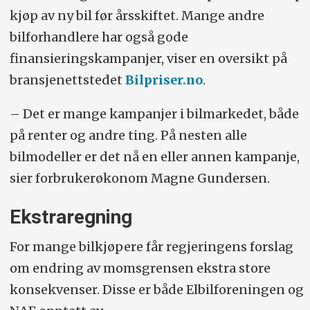
kjøp av ny bil før årsskiftet. Mange andre
bilforhandlere har også gode
finansieringskampanjer, viser en oversikt på
bransjenettstedet
Bilpriser.no
.
– Det er mange kampanjer i bilmarkedet, både
på renter og andre ting. På nesten alle
bilmodeller er det nå en eller annen kampanje,
sier forbrukerøkonom Magne Gundersen.
Ekstraregning
For mange bilkjøpere får regjeringens forslag
om endring av momsgrensen ekstra store
konsekvenser. Disse er både Elbilforeningen og