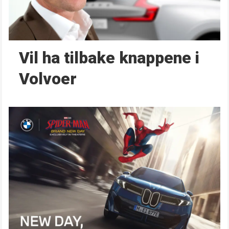
Vil ha tilbake knappene i
Volvoer