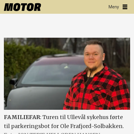
FAMILIEFAR
: Turen til Ullevål sykehus førte
til parkeringsbot for Ole Frafjord-Solbakken.