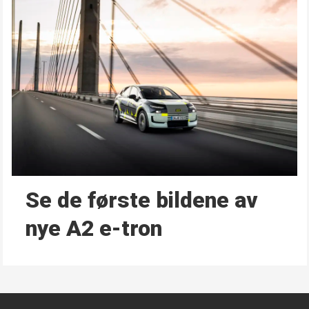
Se de første bildene av
nye A2 e-tron