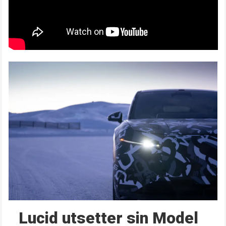
Lucid utsetter sin Model