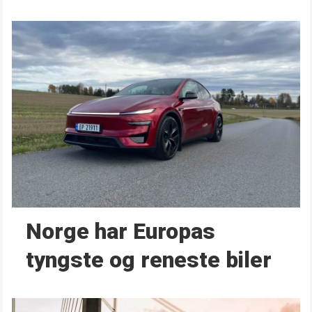
Norge har Europas
tyngste og reneste biler