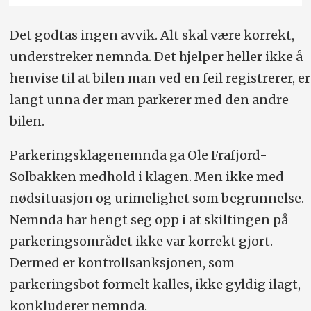
Det godtas ingen avvik. Alt skal være korrekt,
understreker nemnda. Det hjelper heller ikke å
henvise til at bilen man ved en feil registrerer, er
langt unna der man parkerer med den andre
bilen.
Parkeringsklagenemnda ga Ole Frafjord-
Solbakken medhold i klagen. Men ikke med
nødsituasjon og urimelighet som begrunnelse.
Nemnda har hengt seg opp i at skiltingen på
parkeringsområdet ikke var korrekt gjort.
Dermed er kontrollsanksjonen, som
parkeringsbot formelt kalles, ikke gyldig ilagt,
konkluderer nemnda.