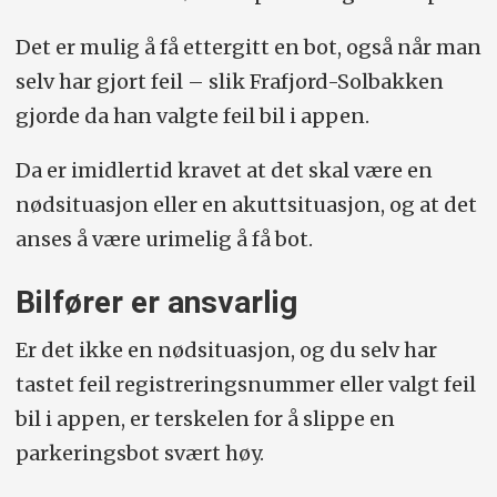
Det er mulig å få ettergitt en bot, også når man
selv har gjort feil – slik Frafjord-Solbakken
gjorde da han valgte feil bil i appen.
Da er imidlertid kravet at det skal være en
nødsituasjon eller en akuttsituasjon, og at det
anses å være urimelig å få bot.
Bilfører er ansvarlig
Er det ikke en nødsituasjon, og du selv har
tastet feil registreringsnummer eller valgt feil
bil i appen, er terskelen for å slippe en
parkeringsbot svært høy.