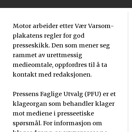
Motor arbeider etter Vær Varsom-
plakatens regler for god
presseskikk. Den som mener seg
rammet av urettmessig
medieomtale, oppfordres til å ta
kontakt med redaksjonen.
Pressens Faglige Utvalg (PFU) er et
klageorgan som behandler klager
mot mediene i presseetiske
spørsmål. For informasjon om