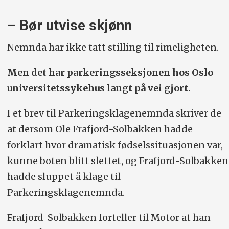
– Bør utvise skjønn
Nemnda har ikke tatt stilling til rimeligheten.
Men det har parkeringsseksjonen hos Oslo
universitetssykehus langt på vei gjort.
I et brev til Parkeringsklagenemnda skriver de
at dersom Ole Frafjord-Solbakken hadde
forklart hvor dramatisk fødselssituasjonen var,
kunne boten blitt slettet, og Frafjord-Solbakken
hadde sluppet å klage til
Parkeringsklagenemnda.
Frafjord-Solbakken forteller til Motor at han