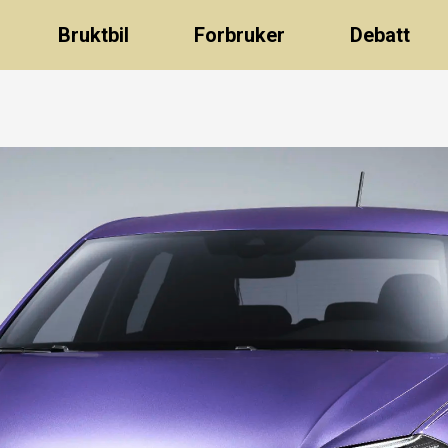
Bruktbil
Forbruker
Debatt