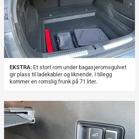
EKSTRA:
Et stort rom under bagasjeromsgulvet
gir plass til ladekabler og liknende. I tillegg
kommer en romslig frunk på 71 liter.