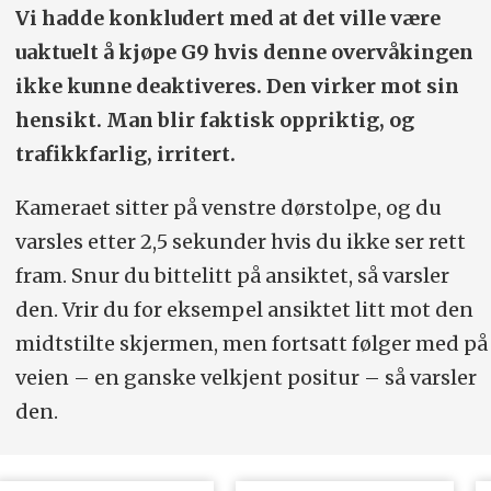
Vi hadde konkludert med at det ville være
uaktuelt å kjøpe G9 hvis denne overvåkingen
ikke kunne deaktiveres. Den virker mot sin
hensikt. Man blir faktisk oppriktig, og
trafikkfarlig, irritert.
Kameraet sitter på venstre dørstolpe, og du
varsles etter 2,5 sekunder hvis du ikke ser rett
fram. Snur du bittelitt på ansiktet, så varsler
den. Vrir du for eksempel ansiktet litt mot den
midtstilte skjermen, men fortsatt følger med på
veien – en ganske velkjent positur – så varsler
den.