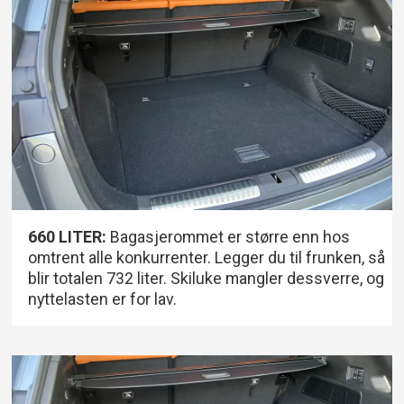
660 LITER:
Bagasjerommet er større enn hos
omtrent alle konkurrenter. Legger du til frunken, så
blir totalen 732 liter. Skiluke mangler dessverre, og
nyttelasten er for lav.