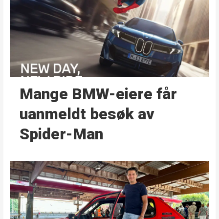
Mange BMW-eiere får
uanmeldt besøk av
Spider-Man