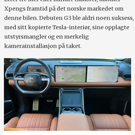
Xpengs framtid på det norske markedet om
denne bilen. Debuten G3 ble aldri noen suksess,
med sitt kopierte Tesla-interiør, sine opplagte
utstyrsmangler og en merkelig
kamerainstallasjon på taket.