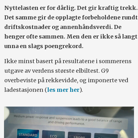
Nyttelasten er for dårlig. Det gir kraftig trekk.
Det samme gir de opplagte forbeholdene rundt
driftskostnader og annenhåndsverdi. De
henger ofte sammen. Men den er ikke så langt
unna en slags poengrekord.
Ikke minst basert på resultatene i sommerens
utgave av verdens største elbiltest. G9
overbeviste på rekkevidde, og imponerte ved
ladestasjonen (
les mer her
).