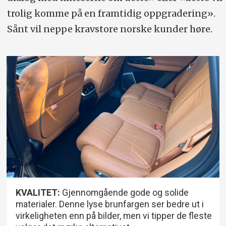
trolig komme på en framtidig oppgradering».
Sånt vil neppe kravstore norske kunder høre.
KVALITET:
Gjennomgående gode og solide
materialer. Denne lyse brunfargen ser bedre ut i
virkeligheten enn på bilder, men vi tipper de fleste