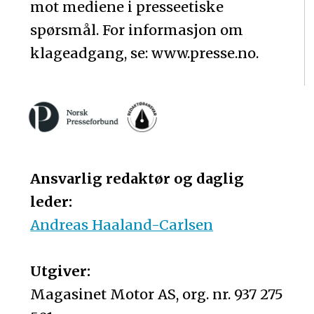
mot mediene i presseetiske
spørsmål. For informasjon om
klageadgang, se: www.presse.no.
Ansvarlig redaktør og daglig
leder:
Andreas Haaland-Carlsen
Utgiver:
Magasinet Motor AS, org. nr. 937 275