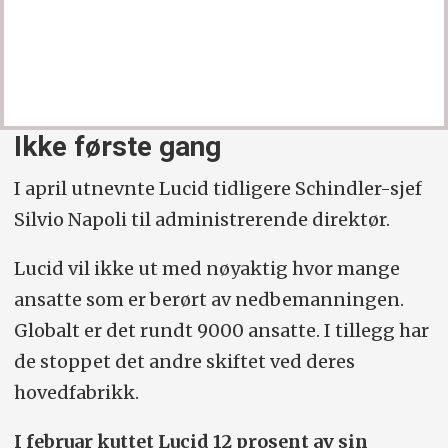
Ikke første gang
I april utnevnte Lucid tidligere Schindler-sjef
Silvio Napoli til administrerende direktør.
Lucid vil ikke ut med nøyaktig hvor mange
ansatte som er berørt av nedbemanningen.
Globalt er det rundt 9000 ansatte. I tillegg har
de stoppet det andre skiftet ved deres
hovedfabrikk.
I februar kuttet Lucid 12 prosent av sin