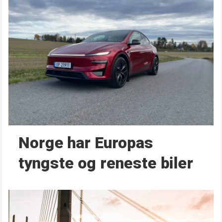
Norge har Europas
tyngste og reneste biler