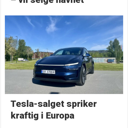
Tesla-salget spriker
kraftig i Europa