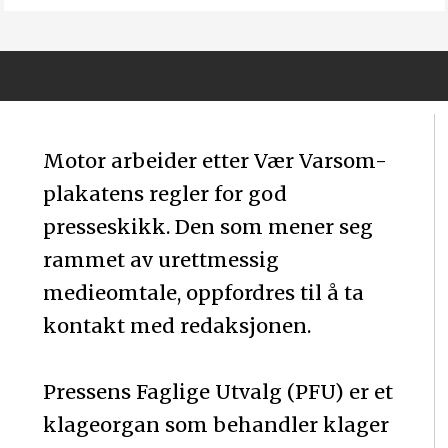
Motor arbeider etter Vær Varsom-
plakatens regler for god
presseskikk. Den som mener seg
rammet av urettmessig
medieomtale, oppfordres til å ta
kontakt med redaksjonen.
Pressens Faglige Utvalg (PFU) er et
klageorgan som behandler klager