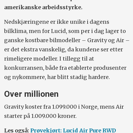
amerikanske arbeidsstyrke.
Nedskjæringene er ikke unike i dagens
bilklima, men for Lucid, som per i dag lager to
ganske kostbare bilmodeller – Gravity og Air –
er det ekstra vanskelig, da kundene ser etter
rimeligere modeller. I tillegg til at
konkurransen, både fra etablerte produsenter
og nykommere, har blitt stadig hardere.
Over millionen
Gravity koster fra 1.099.000 i Norge, mens Air
starter på 1.009.000 kroner.
Les også:
Prøvekjørt: Lucid Air Pure RWD