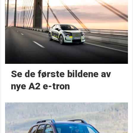
Se de første bildene av
nye A2 e-tron