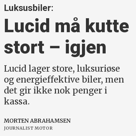
Luksusbiler:
Lucid må kutte
stort – igjen
Lucid lager store, luksuriøse
og energieffektive biler, men
det gir ikke nok penger i
kassa.
MORTEN
ABRAHAMSEN
JOURNALIST MOTOR