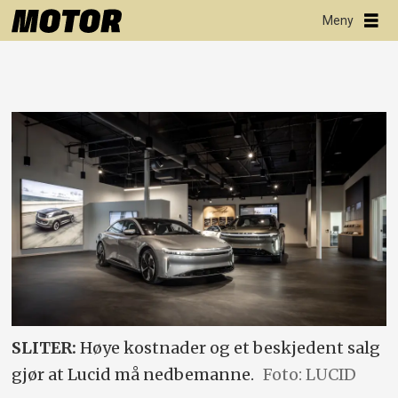
SLITER:
Høye kostnader og et beskjedent salg
gjør at Lucid må nedbemanne.
Foto: LUCID