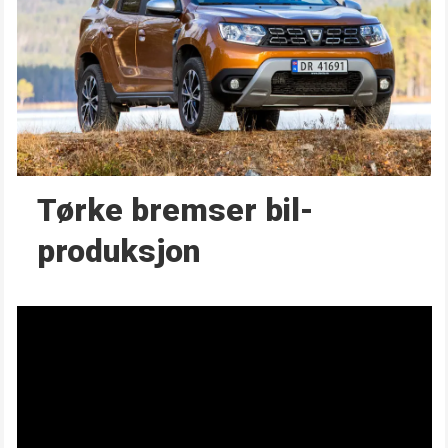
Tørke bremser bil­
produksjon