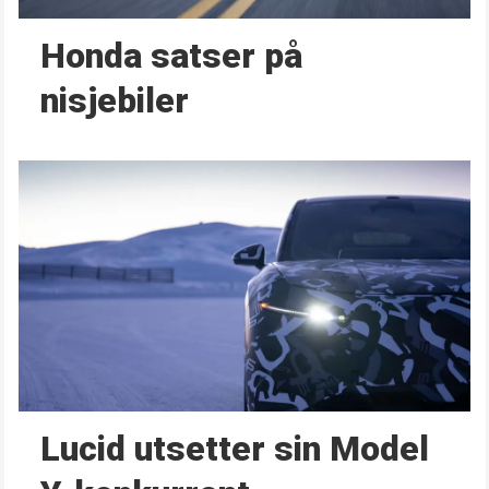
Honda satser på
nisjebiler
Lucid utsetter sin Model