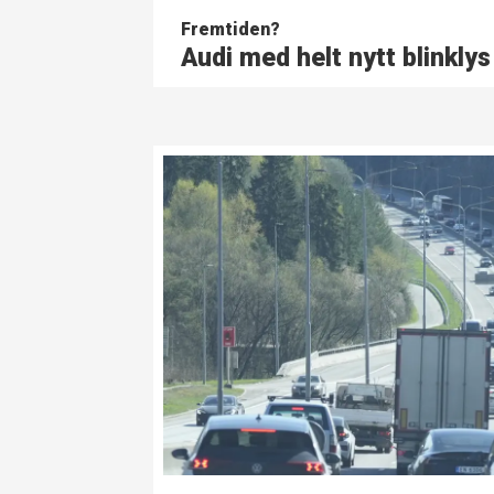
Fremtiden?
Audi med helt nytt blinklys