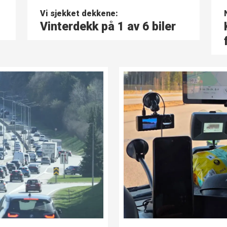
Vi sjekket dekkene:
Vinterdekk på 1 av 6 biler