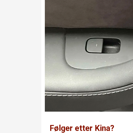
Følger etter Kina?