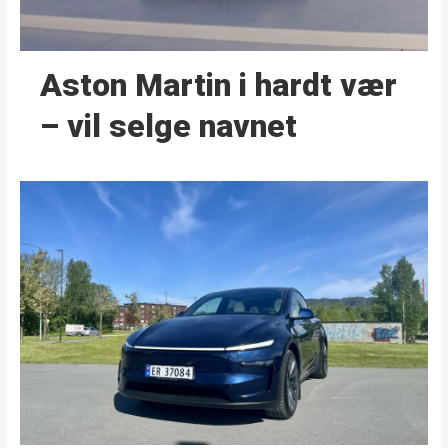
Aston Martin i hardt vær
– vil selge navnet