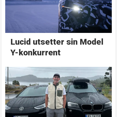
Lucid utsetter sin Model
Y-konkurrent