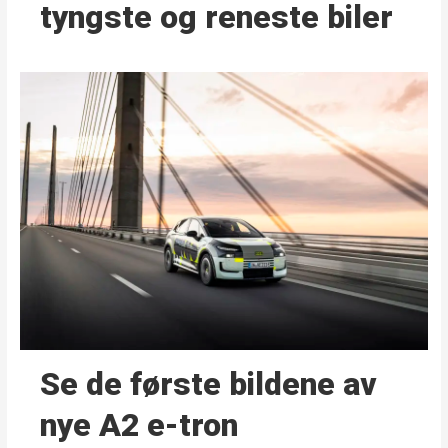
tyngste og reneste biler
Se de første bildene av
nye A2 e-tron