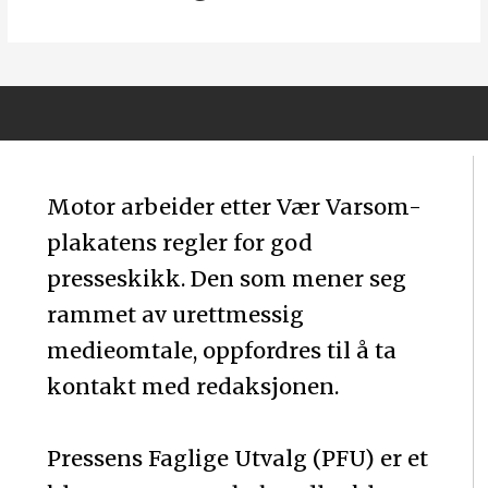
Motor arbeider etter Vær Varsom-
plakatens regler for god
presseskikk. Den som mener seg
rammet av urettmessig
medieomtale, oppfordres til å ta
kontakt med redaksjonen.
Pressens Faglige Utvalg (PFU) er et