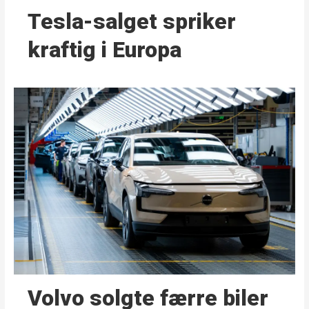
Tesla-salget spriker
kraftig i Europa
Volvo solgte færre biler