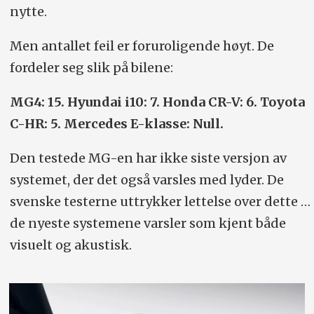
nytte.
Men antallet feil er foruroligende høyt. De
fordeler seg slik på bilene:
MG4: 15. Hyundai i10: 7. Honda CR-V: 6. Toyota
C-HR: 5. Mercedes E-klasse: Null.
Den testede MG-en har ikke siste versjon av
systemet, der det også varsles med lyder. De
svenske testerne uttrykker lettelse over dette …
de nyeste systemene varsler som kjent både
visuelt og akustisk.