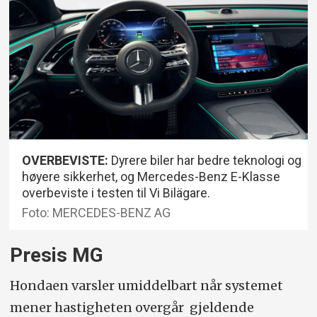
OVERBEVISTE:
Dyrere biler har bedre teknologi og
høyere sikkerhet, og Mercedes-Benz E-Klasse
overbeviste i testen til Vi Bilägare.
Foto: MERCEDES-BENZ AG
Presis MG
Hondaen varsler umiddelbart når systemet
mener hastigheten overgår gjeldende