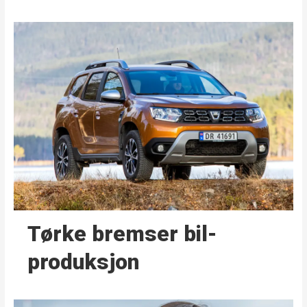
Tørke bremser bil­
produksjon