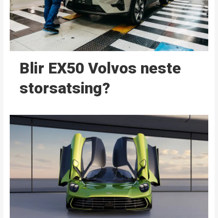
Blir EX50 Volvos neste
storsatsing?