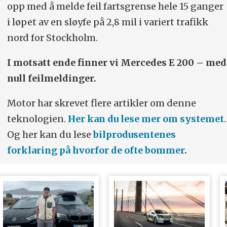
opp med å melde feil fartsgrense hele 15 ganger
i løpet av en sløyfe på 2,8 mil i variert trafikk
nord for Stockholm.
I motsatt ende finner vi Mercedes E 200 – med
null feilmeldinger.
Motor har skrevet flere artikler om denne
teknologien.
Her kan du lese mer om systemet
.
Og her kan du lese
bilprodusentenes
forklaring på hvorfor de ofte bommer
.