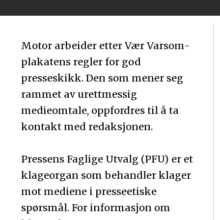
Motor arbeider etter Vær Varsom-
plakatens regler for god
presseskikk. Den som mener seg
rammet av urettmessig
medieomtale, oppfordres til å ta
kontakt med redaksjonen.
Pressens Faglige Utvalg (PFU) er et
klageorgan som behandler klager
mot mediene i presseetiske
spørsmål. For informasjon om