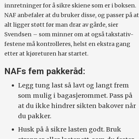
innretninger for å sikre skiene som er i boksen.
NAF anbefaler at du bruker disse, og passer på at
alt ligger støtt før man drar av gårde, sier
Svendsen – som minner om at også takstativ-
festene må kontrolleres, helst en ekstra gang
etter at kjøreturen har startet.
NAFs fem pakkeråd:
Legg tung last så lavt og langt frem
som mulig i bagasjerommet. Pass på
at du ikke hindrer sikten bakover når
du pakker.
Husk på å sikre lasten godt. Bruk