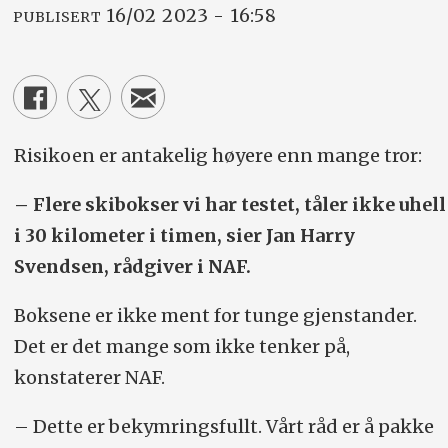
16/02 2023 - 16:58
PUBLISERT
Risikoen er antakelig høyere enn mange tror:
– Flere skibokser vi har testet, tåler ikke uhell
i 30 kilometer i timen, sier Jan Harry
Svendsen, rådgiver i NAF.
Boksene er ikke ment for tunge gjenstander.
Det er det mange som ikke tenker på,
konstaterer NAF.
– Dette er bekymringsfullt. Vårt råd er å pakke