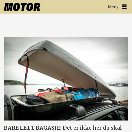
BARE LETT BAGASJE:
Det er ikke her du skal