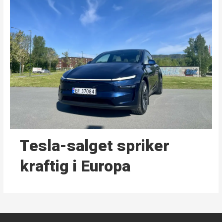
Tesla-salget spriker
kraftig i Europa