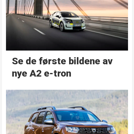
Se de første bildene av
nye A2 e-tron