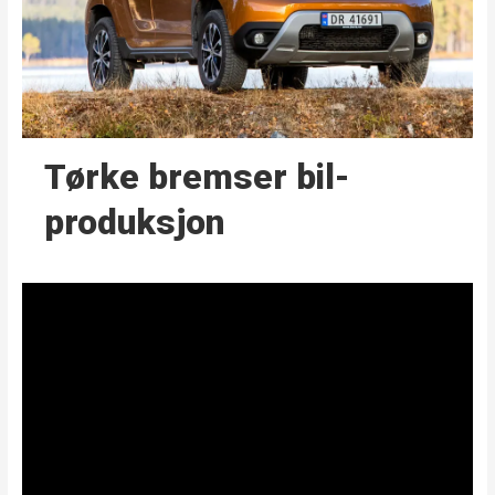
Tørke bremser bil­
produksjon