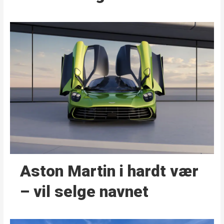
Aston Martin i hardt vær
– vil selge navnet