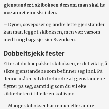
gjenstander i skiboksen dersom man skal ha
noe annet enn ski i den.
– Dyner, soveposer og andre lette gjenstander
kan man legge i skiboksen, men vær varsom
med tung bagasje, sier Svendsen.
Dobbeltsjekk fester
Etter at du har pakket skiboksen, er det viktig å
sikre gjenstandene som befinner seg inni. På
denne måten vil du forhindre at gjenstandene
flytter på seg, samtidig som du vil øke
sikkerheten i tilfelle en kollisjon.
– Mange skibokser har reimer eller andre