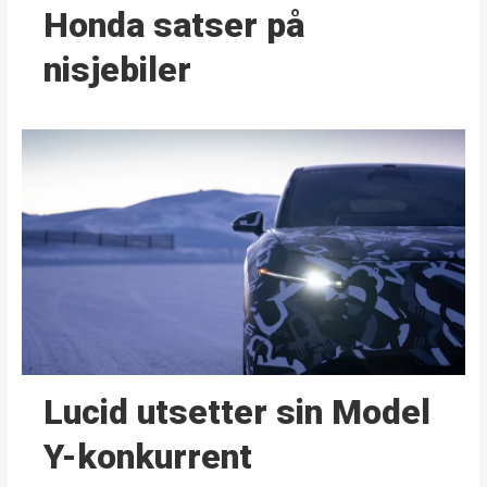
Honda satser på
nisjebiler
Lucid utsetter sin Model
Y-konkurrent