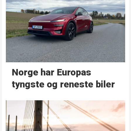
Norge har Europas
tyngste og reneste biler