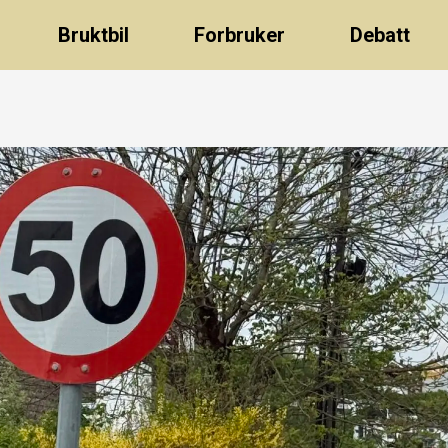
Bruktbil
Forbruker
Debatt