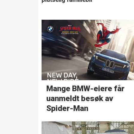
Mange BMW-eiere får
uanmeldt besøk av
Spider-Man