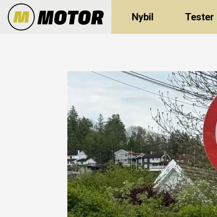
Nybil
Tester