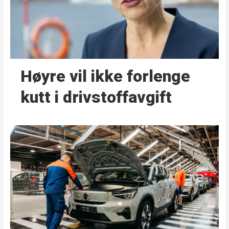
Høyre vil ikke forlenge
kutt i drivstoffavgift