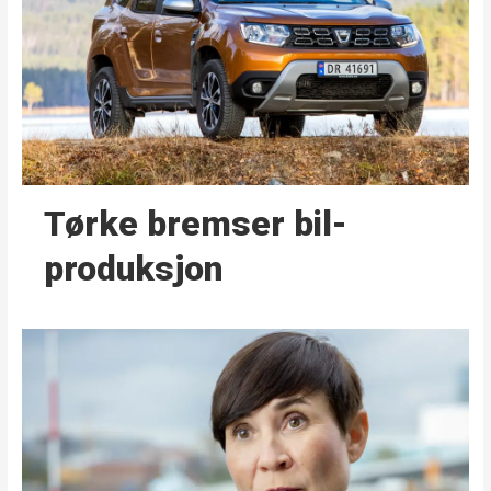
Tørke bremser bil­
produksjon