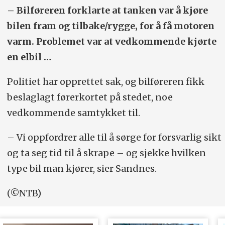
– Bilføreren forklarte at tanken var å kjøre
bilen fram og tilbake/rygge, for å få motoren
varm. Problemet var at vedkommende kjørte
en elbil …
Politiet har opprettet sak, og bilføreren fikk
beslaglagt førerkortet på stedet, noe
vedkommende samtykket til.
– Vi oppfordrer alle til å sørge for forsvarlig sikt
og ta seg tid til å skrape – og sjekke hvilken
type bil man kjører, sier Sandnes.
(©NTB)