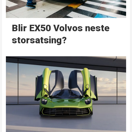
Blir EX50 Volvos neste
storsatsing?