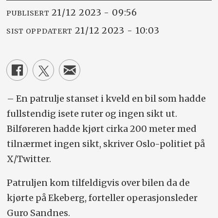
21/12 2023 - 09:56
PUBLISERT
21/12 2023 - 10:03
SIST OPPDATERT
– En patrulje stanset i kveld en bil som hadde
fullstendig isete ruter og ingen sikt ut.
Bilføreren hadde kjørt cirka 200 meter med
tilnærmet ingen sikt, skriver Oslo-politiet på
X/Twitter.
Patruljen kom tilfeldigvis over bilen da de
kjørte på Ekeberg, forteller operasjonsleder
Guro Sandnes.