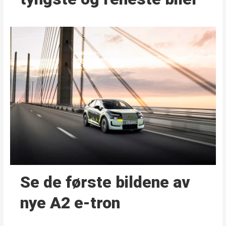
Se de første bildene av
nye A2 e-tron