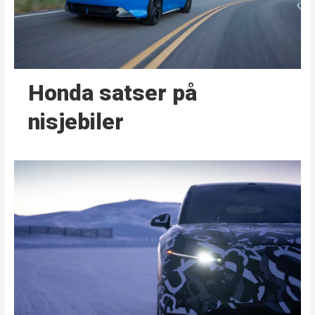
Honda satser på
nisjebiler