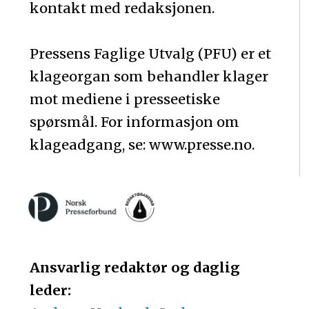
kontakt med redaksjonen.
Pressens Faglige Utvalg (PFU) er et
klageorgan som behandler klager
mot mediene i presseetiske
spørsmål. For informasjon om
klageadgang, se: www.presse.no.
Ansvarlig redaktør og daglig
leder: