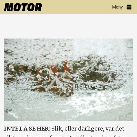
INTET Å SE HER:
Slik, eller dårligere, var det