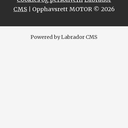
CMS
| Opphavsrett MOTOR © 2026
Powered by Labrador CMS