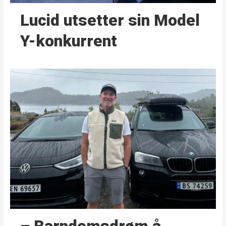
Lucid utsetter sin Model
Y-konkurrent