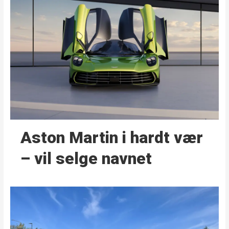
Aston Martin i hardt vær
– vil selge navnet