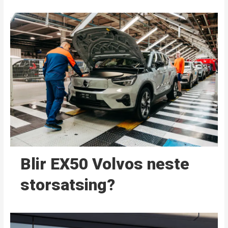
Blir EX50 Volvos neste
storsatsing?