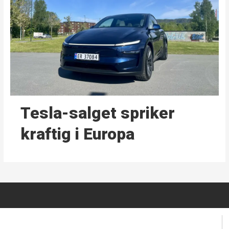
Tesla-salget spriker
kraftig i Europa