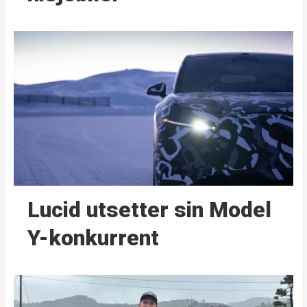
Lucid utsetter sin Model
Y-konkurrent