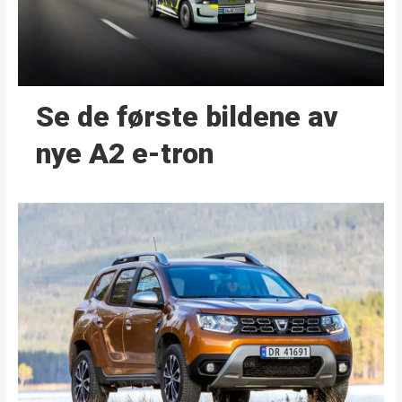
Se de første bildene av
nye A2 e-tron