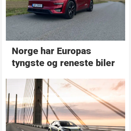
Norge har Europas
tyngste og reneste biler