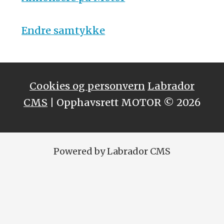
Endre samtykke
Cookies og personvern
Labrador
CMS
| Opphavsrett MOTOR © 2026
Powered by Labrador CMS