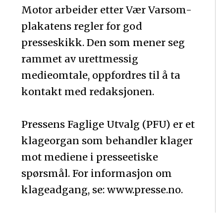
Motor arbeider etter Vær Varsom-
plakatens regler for god
presseskikk. Den som mener seg
rammet av urettmessig
medieomtale, oppfordres til å ta
kontakt med redaksjonen.
Pressens Faglige Utvalg (PFU) er et
klageorgan som behandler klager
mot mediene i presseetiske
spørsmål. For informasjon om
klageadgang, se: www.presse.no.