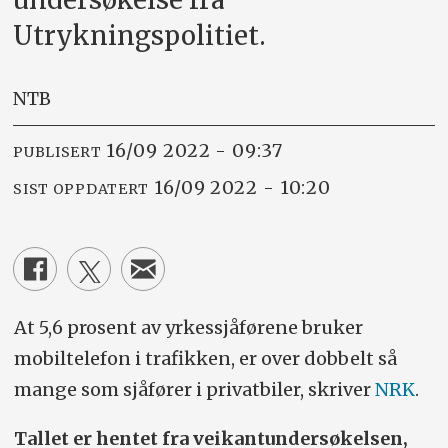
Utrykningspolitiet.
NTB
16/09 2022 - 09:37
PUBLISERT
16/09 2022 - 10:20
SIST OPPDATERT
At 5,6 prosent av yrkessjåførene bruker
mobiltelefon i trafikken, er over dobbelt så
mange som sjåfører i privatbiler, skriver
NRK
.
Tallet er hentet fra veikantundersøkelsen,