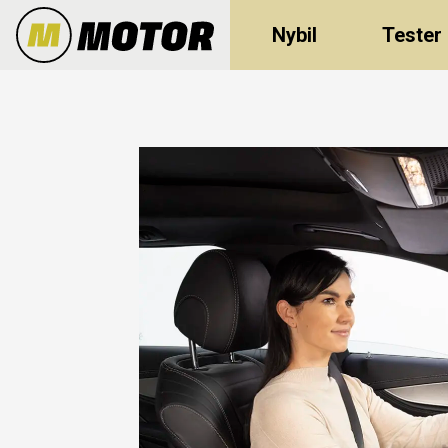
Nybil
Tester