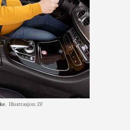
ke.
Illustrasjon: ZF