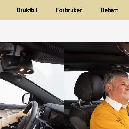
Bruktbil
Forbruker
Debatt