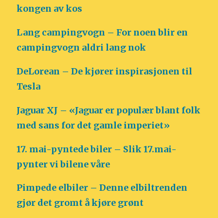
kongen av kos
Lang campingvogn – For noen blir en
campingvogn aldri lang nok
DeLorean – De kjører inspirasjonen til
Tesla
Jaguar XJ – «Jaguar er populær blant folk
med sans for det gamle imperiet»
17. mai-pyntede biler – Slik 17.mai-
pynter vi bilene våre
Pimpede elbiler – Denne elbiltrenden
gjør det gromt å kjøre grønt