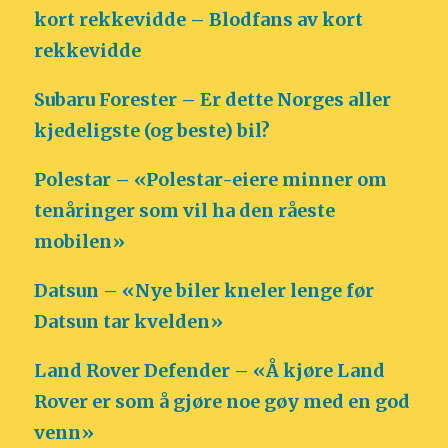
kort rekkevidde – Blodfans av kort
rekkevidde
Subaru Forester – Er dette Norges aller
kjedeligste (og beste) bil?
Polestar – «Polestar-eiere minner om
tenåringer som vil ha den råeste
mobilen»
Datsun – «Nye biler kneler lenge før
Datsun tar kvelden»
Land Rover Defender – «Å kjøre Land
Rover er som å gjøre noe gøy med en god
venn»