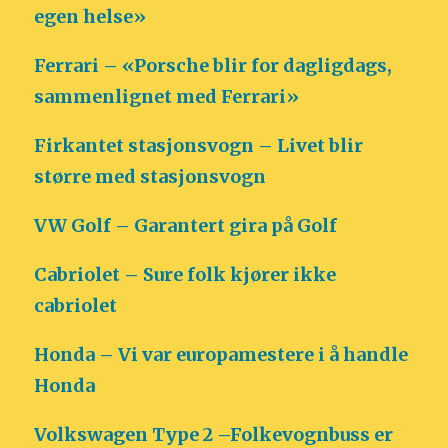
egen helse»
Ferrari – «Porsche blir for dagligdags,
sammenlignet med Ferrari»
Firkantet stasjonsvogn – Livet blir
større med stasjonsvogn
VW Golf – Garantert gira på Golf
Cabriolet – Sure folk kjører ikke
cabriolet
Honda – Vi var europamestere i å handle
Honda
Volkswagen Type 2 –Folkevognbuss er