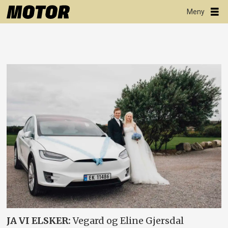
JA VI ELSKER:
Vegard og Eline Gjersdal