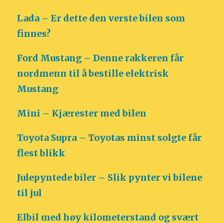
Lada – Er dette den verste bilen som
finnes?
Ford Mustang – Denne rakkeren får
nordmenn til å bestille elektrisk
Mustang
Mini – Kjærester med bilen
Toyota Supra – Toyotas minst solgte får
flest blikk
Julepyntede biler – Slik pynter vi bilene
til jul
Elbil med høy kilometerstand og svært