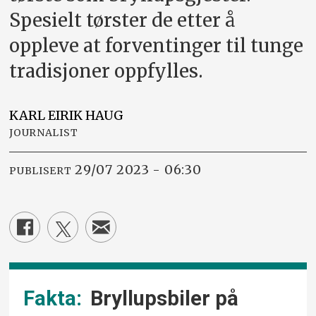
Spesielt tørster de etter å
oppleve at forventinger til tunge
tradisjoner oppfylles.
KARL EIRIK
HAUG
JOURNALIST
29/07 2023 - 06:30
PUBLISERT
Bryllupsbiler på