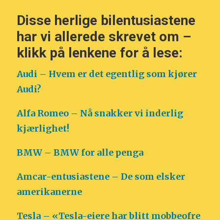
Disse herlige bilentusiastene
har vi allerede skrevet om –
klikk på lenkene for å lese:
Audi – Hvem er det egentlig som kjører
Audi?
Alfa Romeo – Nå snakker vi inderlig
kjærlighet!
BMW – BMW for alle penga
Amcar-entusiastene – De som elsker
amerikanerne
Tesla – «Tesla-eiere har blitt mobbeofre