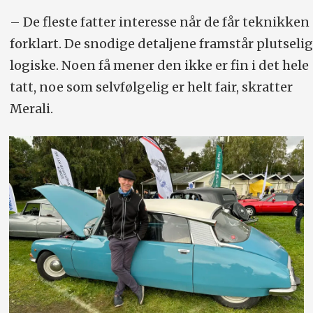
– De fleste fatter interesse når de får teknikken
forklart. De snodige detaljene framstår plutselig
logiske. Noen få mener den ikke er fin i det hele
tatt, noe som selvfølgelig er helt fair, skratter
Merali.