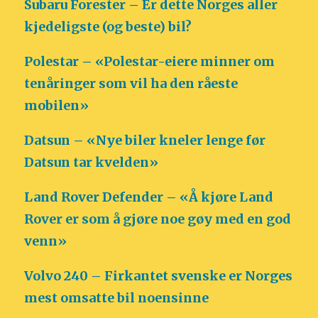
Subaru Forester – Er dette Norges aller
kjedeligste (og beste) bil?
Polestar – «Polestar-eiere minner om
tenåringer som vil ha den råeste
mobilen»
Datsun – «Nye biler kneler lenge før
Datsun tar kvelden»
Land Rover Defender – «Å kjøre Land
Rover er som å gjøre noe gøy med en god
venn»
Volvo 240 – Firkantet svenske er Norges
mest omsatte bil noensinne