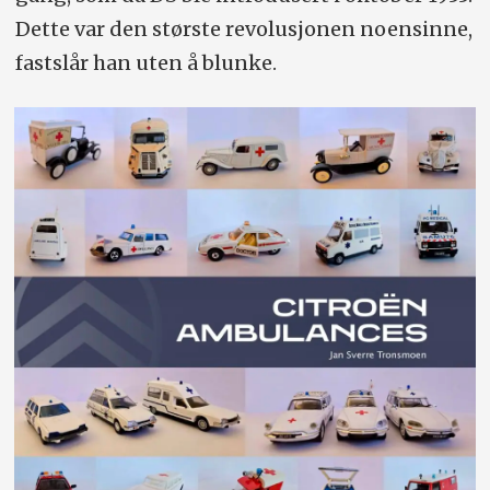
Dette var den største revolusjonen noensinne,
fastslår han uten å blunke.