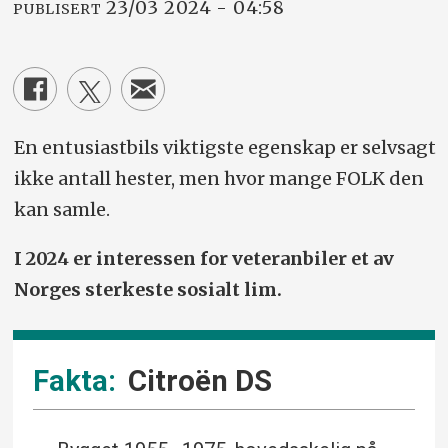
23/03 2024 - 04:58
PUBLISERT
En entusiastbils viktigste egenskap er selvsagt
ikke antall hester, men hvor mange FOLK den
kan samle.
I 2024 er interessen for veteranbiler et av
Norges sterkeste sosialt lim.
Citroën DS