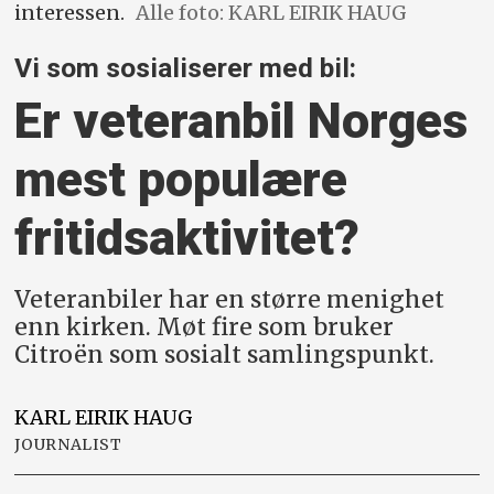
interessen.
Alle foto: KARL EIRIK HAUG
Vi som sosialiserer med bil:
Er veteranbil Norges
mest populære
fritidsaktivitet?
Veteranbiler har en større menighet
enn kirken. Møt fire som bruker
Citroën som sosialt samlingspunkt.
KARL EIRIK
HAUG
JOURNALIST