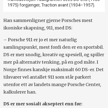
1975) forgjenger, Traction avant (1934–1957).
Han sammenligner gjerne Porsches mest
ikoniske skapning, 911, med DS:
– Porsche 911 er jo et mer naturlig
samlingspunkt, mest fordi den er en sportsbil.
DS er mer snodig, kreativ og spesiell, og spiller
mer på alternativ tenking, på en god måte. I
Norge finnes kanskje maksimalt 60 DS-er. Det
tilsvarer vel antallet 911 som står parkert
utenfor ett av landets mange Porsche Center,
kalkulerer han.
DS er mer sosialt akseptert enn før: