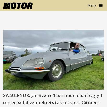
SAMLENDE:
Jan Sverre Tronsmoen har bygget
seg en solid vennekrets takket være Citroën-