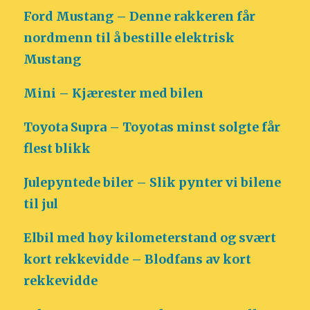
Ford Mustang – Denne rakkeren får
nordmenn til å bestille elektrisk
Mustang
Mini – Kjærester med bilen
Toyota Supra – Toyotas minst solgte får
flest blikk
Julepyntede biler – Slik pynter vi bilene
til jul
Elbil med høy kilometerstand og svært
kort rekkevidde – Blodfans av kort
rekkevidde