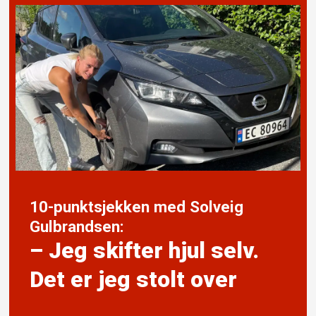
10-punktsjekken med Solveig
Gulbrandsen:
– Jeg skifter hjul selv.
Det er jeg stolt over