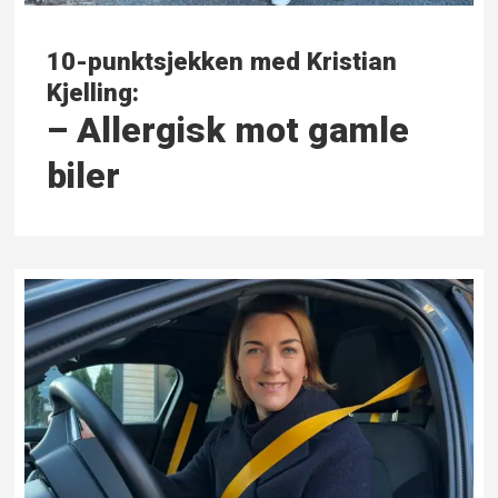
10-punktsjekken med Kristian
Kjelling:
– Allergisk mot gamle
biler