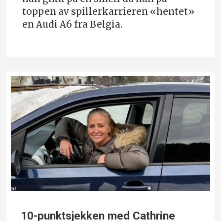
toppen av spillerkarrieren «hentet»
en Audi A6 fra Belgia.
10-punktsjekken med Cathrine