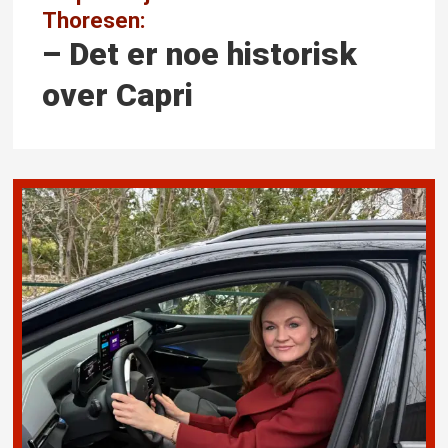
Thoresen:
– Det er noe historisk
over Capri