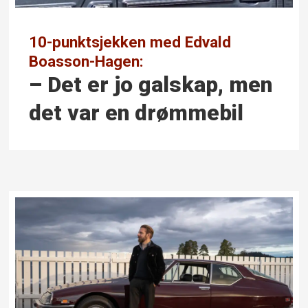
10-punktsjekken med Edvald
Boasson-Hagen:
– Det er jo galskap, men
det var en drømmebil