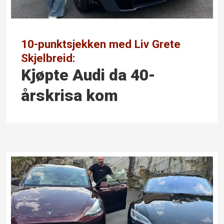
10-punktsjekken med Liv Grete
Skjelbreid:
Kjøpte Audi da 40-
årskrisa kom