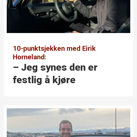
10-punktsjekken med Eirik
Horneland:
– Jeg synes den er
festlig å kjøre