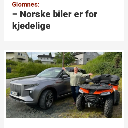
Glomnes:
– Norske biler er for
kjedelige