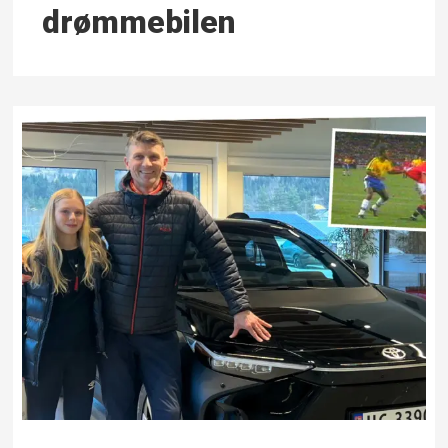
drømmebilen