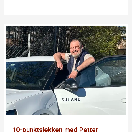
10-punktsjekken med Petter