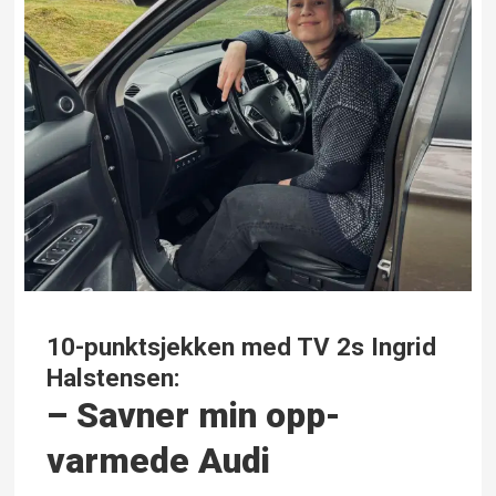
10-punktsjekken med TV 2s Ingrid
Halstensen:
– Savner min opp­
varmede Audi