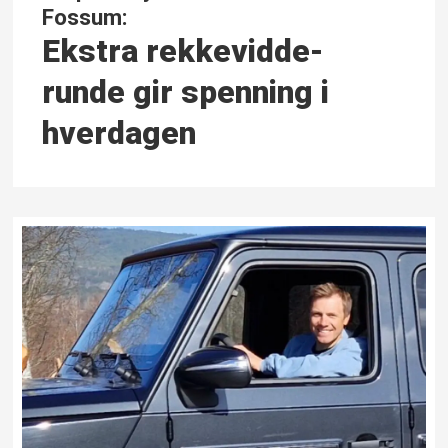
Fossum:
Ekstra rekkevidde-
runde gir spenning i
hverdagen