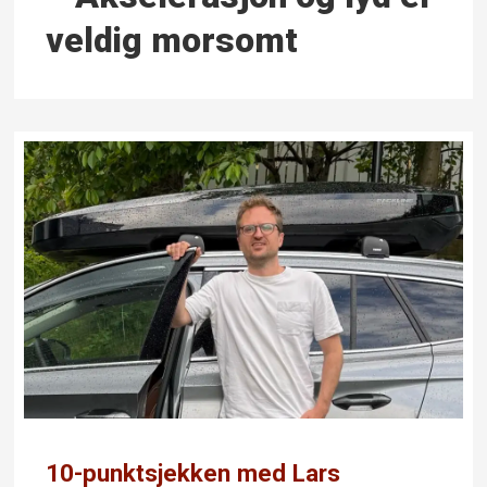
veldig morsomt
10-punktsjekken med Lars