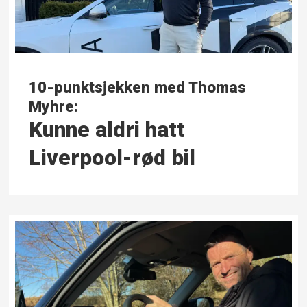
10-punktsjekken med Thomas
Myhre:
Kunne aldri hatt
Liverpool-rød bil