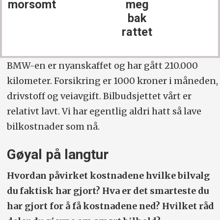
morsomt
meg
bak
rattet
BMW-en er nyanskaffet og har gått 210.000
kilometer. Forsikring er 1000 kroner i måneden,
drivstoff og veiavgift. Bilbudsjettet vårt er
relativt lavt. Vi har egentlig aldri hatt så lave
bilkostnader som nå.
Gøyal på langtur
Hvordan påvirket kostnadene hvilke bilvalg
du faktisk har gjort? Hva er det smarteste du
har gjort for å få kostnadene ned? Hvilket råd