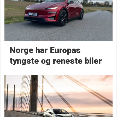
Norge har Europas
tyngste og reneste biler