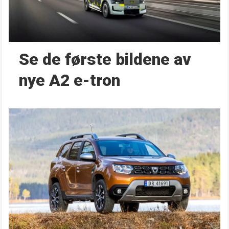
Se de første bildene av
nye A2 e-tron