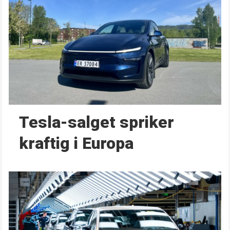
Tesla-salget spriker
kraftig i Europa