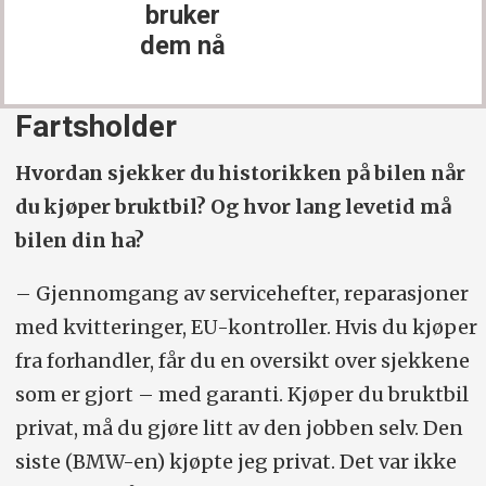
bruker
dem nå
Fartsholder
Hvordan sjekker du historikken på bilen når
du kjøper bruktbil? Og hvor lang levetid må
bilen din ha?
– Gjennomgang av servicehefter, reparasjoner
med kvitteringer, EU-kontroller. Hvis du kjøper
fra forhandler, får du en oversikt over sjekkene
som er gjort – med garanti. Kjøper du bruktbil
privat, må du gjøre litt av den jobben selv. Den
siste (BMW-en) kjøpte jeg privat. Det var ikke