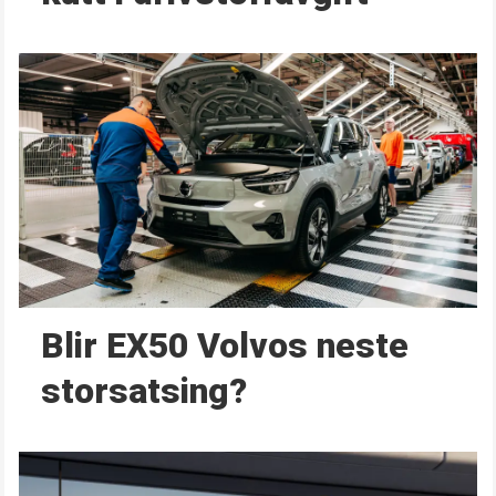
Blir EX50 Volvos neste
storsatsing?