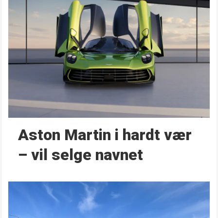
Aston Martin i hardt vær
– vil selge navnet