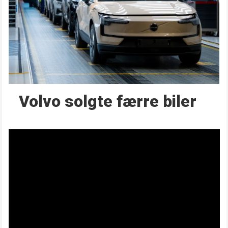
Volvo solgte færre biler