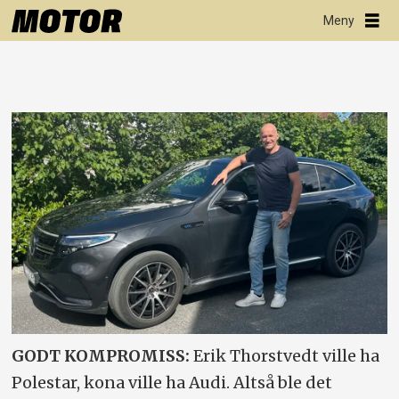
GODT KOMPROMISS:
Erik Thorstvedt ville ha
Polestar, kona ville ha Audi. Altså ble det