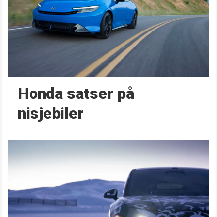
Honda satser på
nisjebiler