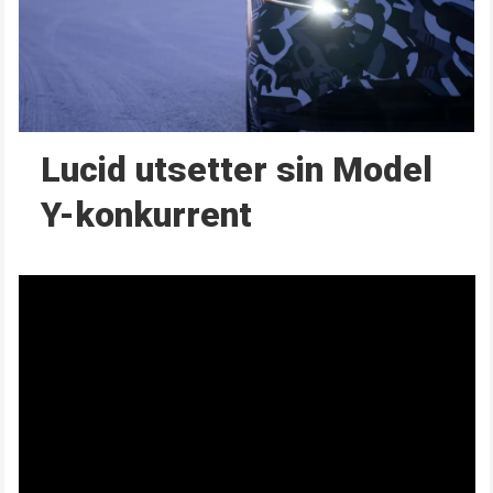
Lucid utsetter sin Model
Y-konkurrent