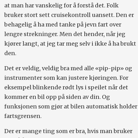
at man har vanskelig for å forstå det. Folk
bruker stort sett cruisekontroll uansett. Den er
behagelig å ha med tanke på jevn fart over
lengre strekninger. Men det hender, når jeg
kjører langt, at jeg tar meg selv i ikke å ha brukt
den.
Det er veldig, veldig bra med alle «pip-pip» og
instrumenter som kan justere kjøringen. For
eksempel blinkende rødt lys i speilet når det
kommer en bil opp på siden av din. Og
funksjonen som gjør at bilen automatisk holder
fartsgrensen.
Der er mange ting som er bra, hvis man bruker