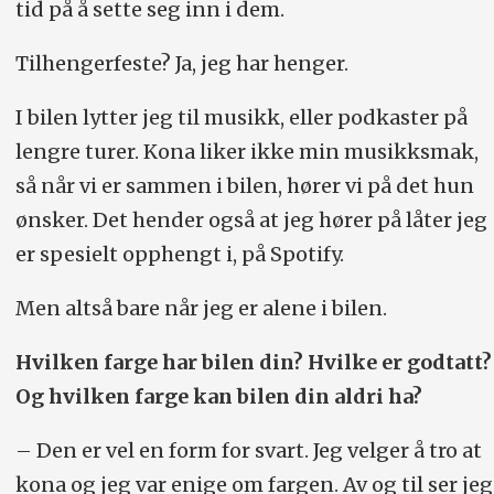
tid på å sette seg inn i dem.
Tilhengerfeste? Ja, jeg har henger.
I bilen lytter jeg til musikk, eller podkaster på
lengre turer. Kona liker ikke min musikksmak,
så når vi er sammen i bilen, hører vi på det hun
ønsker. Det hender også at jeg hører på låter jeg
er spesielt opphengt i, på Spotify.
Men altså bare når jeg er alene i bilen.
Hvilken farge har bilen din? Hvilke er godtatt?
Og hvilken farge kan bilen din aldri ha?
– Den er vel en form for svart. Jeg velger å tro at
kona og jeg var enige om fargen. Av og til ser jeg