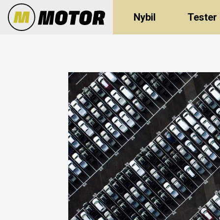
Nybil
Tester