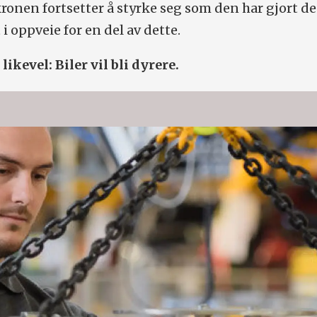
ronen fortsetter å styrke seg som den har gjort de
i oppveie for en del av dette.
ikevel: Biler vil bli dyrere.