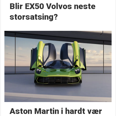
Blir EX50 Volvos neste
storsatsing?
Aston Martin i hardt vær