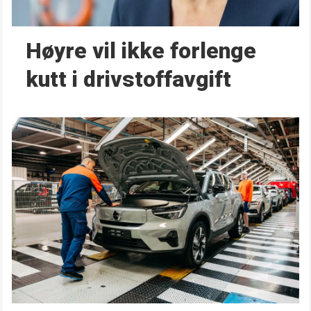
Høyre vil ikke forlenge
kutt i drivstoffavgift