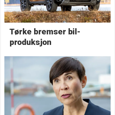
Tørke bremser bil­
produksjon