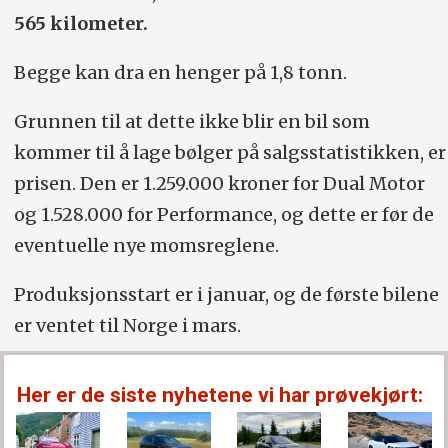
565 kilometer.
Begge kan dra en henger på 1,8 tonn.
Grunnen til at dette ikke blir en bil som
kommer til å lage bølger på salgsstatistikken, er
prisen. Den er 1.259.000 kroner for Dual Motor
og 1.528.000 for Performance, og dette er før de
eventuelle nye momsreglene.
Produksjonsstart er i januar, og de første bilene
er ventet til Norge i mars.
Her er de siste nyhetene vi har prøvekjørt: