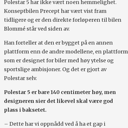
Polestar 5 har ikke vært noen hemmelighet.
Konseptbilen Precept har vært vist fram
tidligere og er den direkte forløperen til bilen
Blommé står ved siden av.
Han forteller at den er bygget på en annen
plattform enn de andre modellene, en plattform
som er designet for biler med høy ytelse og
sportslige ambisjoner. Og det er gjort av
Polestar selv.
Polestar 5 er bare 140 centimeter høy, men
designeren sier det likevel skal være god
plass i baksetet.
– Dette har vi oppnådd ved å ha et gap i