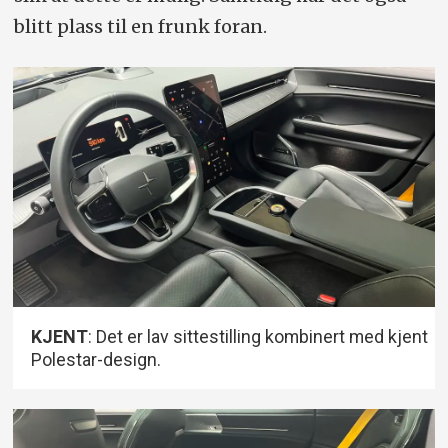
blitt plass til en frunk foran.
KJENT
: Det er lav sittestilling kombinert med kjent
Polestar-design.