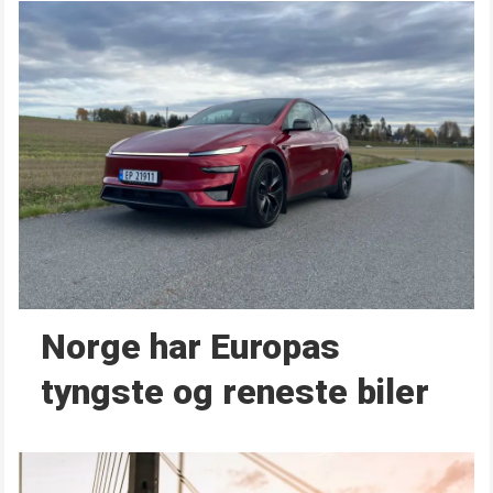
Norge har Europas
tyngste og reneste biler