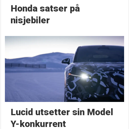
Honda satser på
nisjebiler
Lucid utsetter sin Model
Y-konkurrent