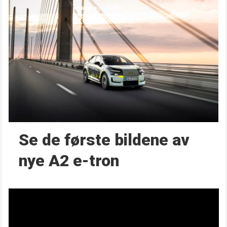
Se de første bildene av
nye A2 e-tron