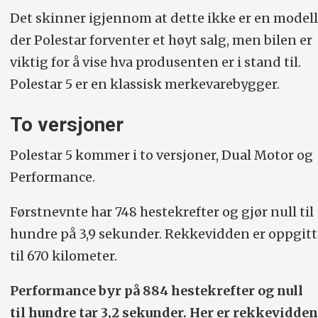
Det skinner igjennom at dette ikke er en modell
der Polestar forventer et høyt salg, men bilen er
viktig for å vise hva produsenten er i stand til.
Polestar 5 er en klassisk merkevarebygger.
To versjoner
Polestar 5 kommer i to versjoner, Dual Motor og
Performance.
Førstnevnte har 748 hestekrefter og gjør null til
hundre på 3,9 sekunder. Rekkevidden er oppgitt
til 670 kilometer.
Performance byr på 884 hestekrefter og null
til hundre tar 3,2 sekunder. Her er rekkevidden