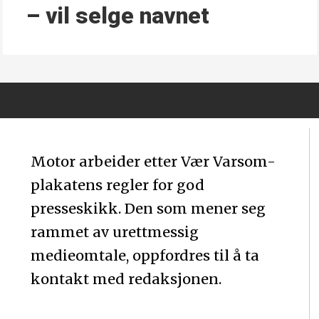
– vil selge navnet
Motor arbeider etter Vær Varsom-
plakatens regler for god
presseskikk. Den som mener seg
rammet av urettmessig
medieomtale, oppfordres til å ta
kontakt med redaksjonen.