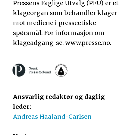
Pressens Faglige Utvalg (PFU) er et
klageorgan som behandler klager
mot mediene i presseetiske
spørsmål. For informasjon om
klageadgang, se: www.presse.no.
Ansvarlig redaktør og daglig
leder:
Andreas Haaland-Carlsen