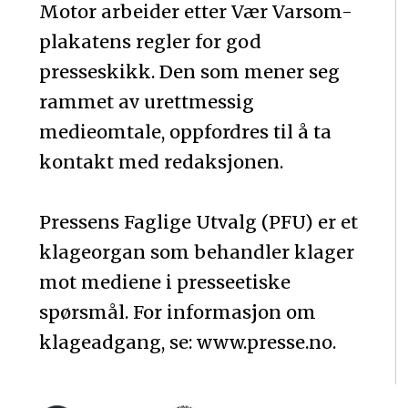
Motor arbeider etter Vær Varsom-
plakatens regler for god
presseskikk. Den som mener seg
rammet av urettmessig
medieomtale, oppfordres til å ta
kontakt med redaksjonen.
Pressens Faglige Utvalg (PFU) er et
klageorgan som behandler klager
mot mediene i presseetiske
spørsmål. For informasjon om
klageadgang, se: www.presse.no.