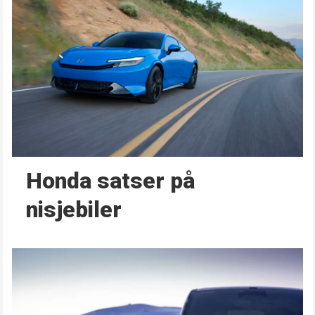
Honda satser på
nisjebiler