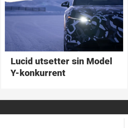
Lucid utsetter sin Model
Y-konkurrent