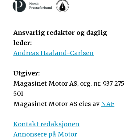
Ansvarlig redaktør og daglig
leder:
Andreas Haaland-Carlsen
Utgiver:
Magasinet Motor AS, org. nr. 937 275
501
Magasinet Motor AS eies av
NAF
Kontakt redaksjonen
Annonsere på Motor