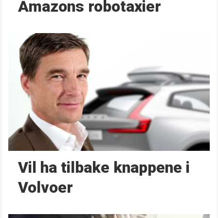
Amazons robotaxier
Vil ha tilbake knappene i
Volvoer