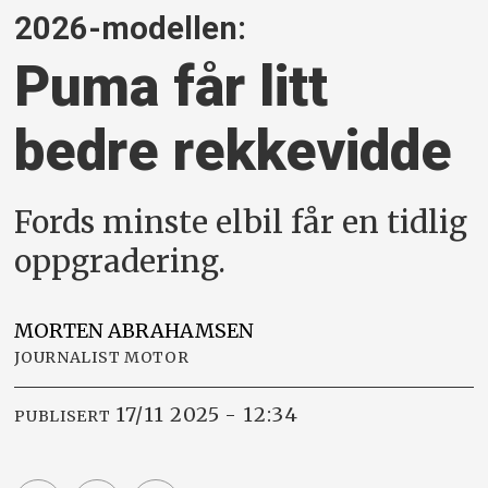
2026-modellen:
Puma får litt
bedre rekkevidde
Fords minste elbil får en tidlig
oppgradering.
MORTEN
ABRAHAMSEN
JOURNALIST MOTOR
17/11 2025 - 12:34
PUBLISERT