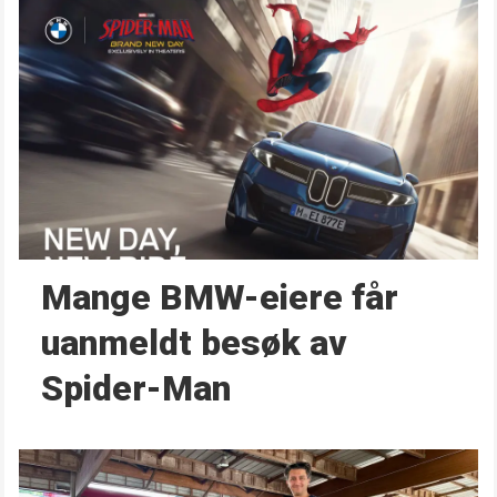
Mange BMW-eiere får
uanmeldt besøk av
Spider-Man