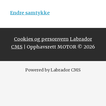
Endre samtykke
Cookies og personvern
Labrador
CMS
| Opphavsrett MOTOR © 2026
Powered by Labrador CMS