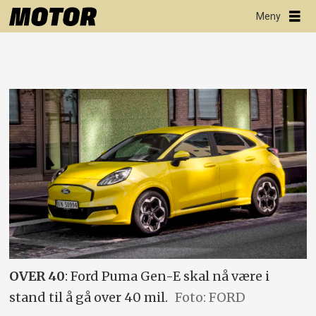
OVER 40
: Ford Puma Gen-E skal nå være i
stand til å gå over 40 mil.
Foto: FORD