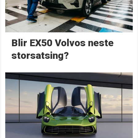
Blir EX50 Volvos neste
storsatsing?