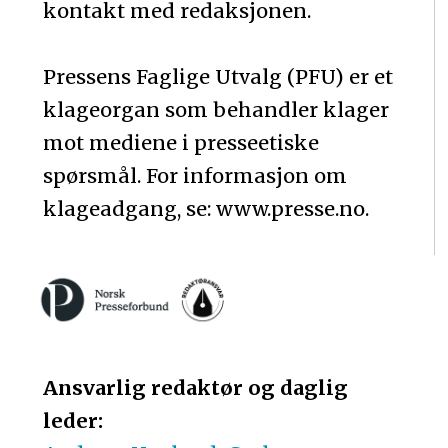
kontakt med redaksjonen.
Pressens Faglige Utvalg (PFU) er et
klageorgan som behandler klager
mot mediene i presseetiske
spørsmål. For informasjon om
klageadgang, se: www.presse.no.
Ansvarlig redaktør og daglig
leder: