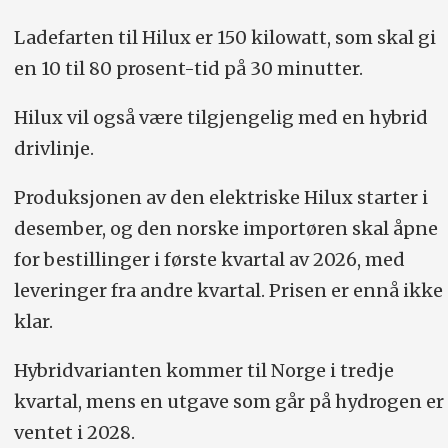
Ladefarten til Hilux er 150 kilowatt, som skal gi
en 10 til 80 prosent-tid på 30 minutter.
Hilux vil også være tilgjengelig med en hybrid
drivlinje.
Produksjonen av den elektriske Hilux starter i
desember, og den norske importøren skal åpne
for bestillinger i første kvartal av 2026, med
leveringer fra andre kvartal. Prisen er ennå ikke
klar.
Hybridvarianten kommer til Norge i tredje
kvartal, mens en utgave som går på hydrogen er
ventet i 2028.