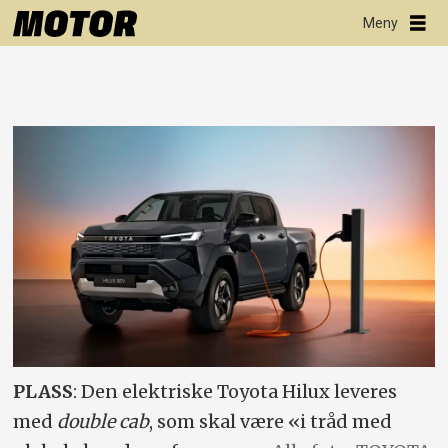
PLASS
: Den elektriske Toyota Hilux leveres
med
double cab
, som skal være «i tråd med