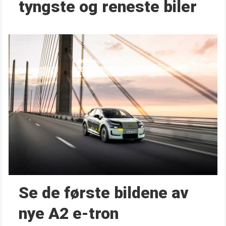
tyngste og reneste biler
Se de første bildene av
nye A2 e-tron