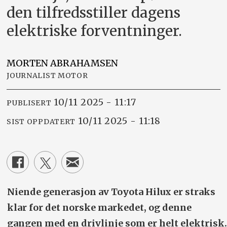
den tilfredsstiller dagens
elektriske forventninger.
MORTEN
ABRAHAMSEN
JOURNALIST MOTOR
10/11 2025 - 11:17
PUBLISERT
10/11 2025 - 11:18
SIST OPPDATERT
Niende generasjon av Toyota Hilux er straks
klar for det norske markedet, og denne
gangen med en drivlinje som er helt elektrisk.