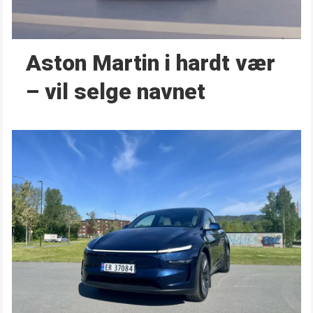
Aston Martin i hardt vær
– vil selge navnet