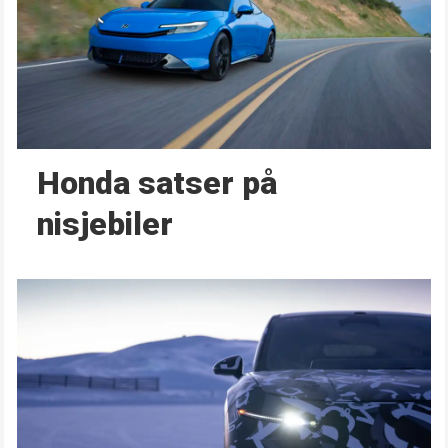
Honda satser på
nisjebiler