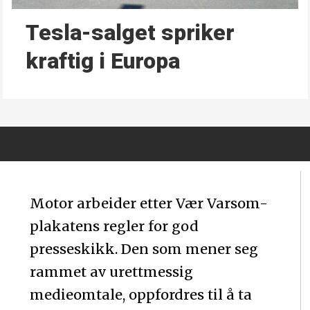
Tesla-salget spriker
kraftig i Europa
Motor arbeider etter Vær Varsom-
plakatens regler for god
presseskikk. Den som mener seg
rammet av urettmessig
medieomtale, oppfordres til å ta