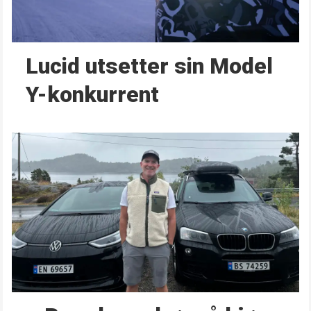
Lucid utsetter sin Model
Y-konkurrent