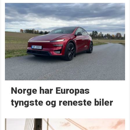
Norge har Europas
tyngste og reneste biler