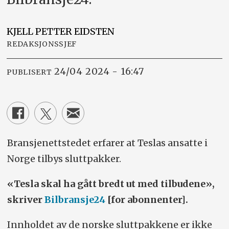
KJELL PETTER
EIDSTEN
REDAKSJONSSJEF
24/04 2024 - 16:47
PUBLISERT
Bransjenettstedet erfarer at Teslas ansatte i
Norge tilbys sluttpakker.
«Tesla skal ha gått bredt ut med tilbudene»,
skriver
Bilbransje24
[for abonnenter].
Innholdet av de norske sluttpakkene er ikke