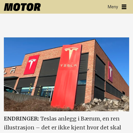
ENDRINGER:
Teslas anlegg i Bærum, en ren
illustrasjon – det er ikke kjent hvor det skal