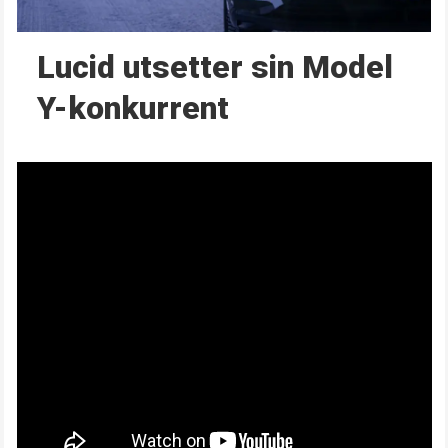
Lucid utsetter sin Model
Y-konkurrent