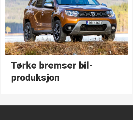
Tørke bremser bil­
produksjon