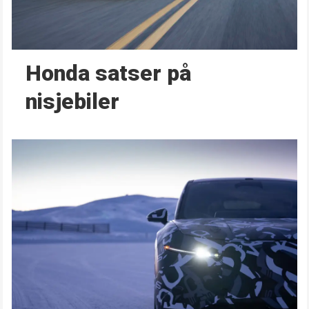
Honda satser på
nisjebiler