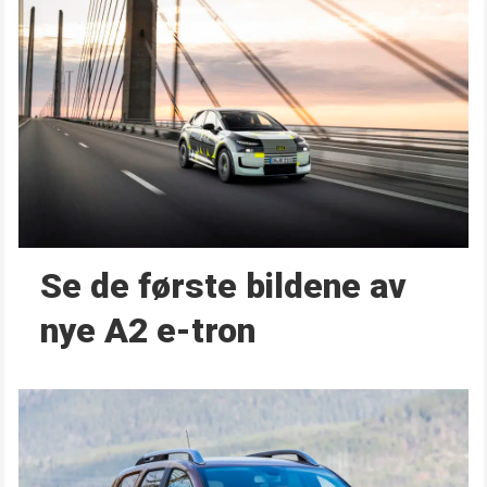
Se de første bildene av
nye A2 e-tron