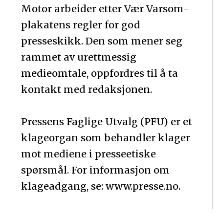
Motor arbeider etter Vær Varsom-
plakatens regler for god
presseskikk. Den som mener seg
rammet av urettmessig
medieomtale, oppfordres til å ta
kontakt med redaksjonen.
Pressens Faglige Utvalg (PFU) er et
klageorgan som behandler klager
mot mediene i presseetiske
spørsmål. For informasjon om
klageadgang, se: www.presse.no.