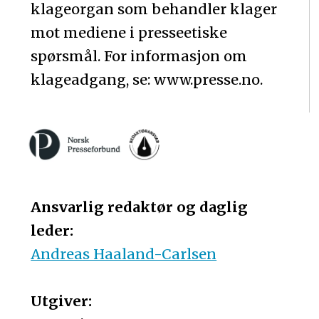
klageorgan som behandler klager
mot mediene i presseetiske
spørsmål. For informasjon om
klageadgang, se: www.presse.no.
Ansvarlig redaktør og daglig
leder:
Andreas Haaland-Carlsen
Utgiver: