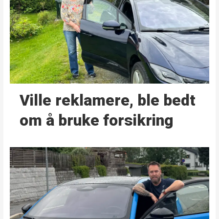
Ville reklamere, ble bedt
om å bruke forsikring