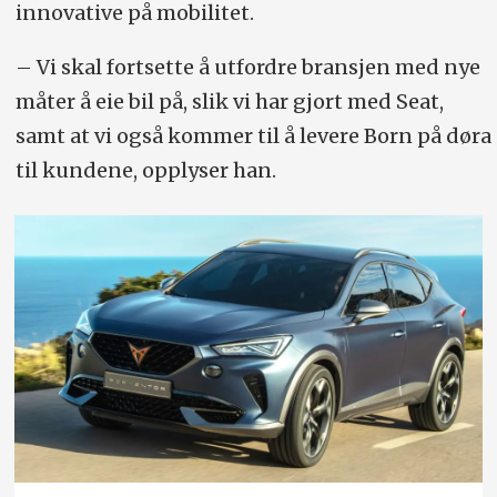
innovative på mobilitet.
– Vi skal fortsette å utfordre bransjen med nye
måter å eie bil på, slik vi har gjort med Seat,
samt at vi også kommer til å levere Born på døra
til kundene, opplyser han.