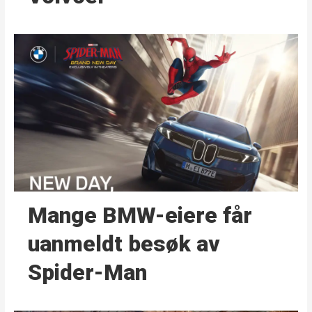
Mange BMW-eiere får
uanmeldt besøk av
Spider-Man