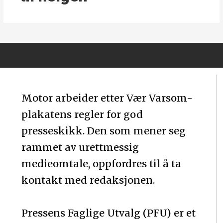
Motor arbeider etter Vær Varsom-
plakatens regler for god
presseskikk. Den som mener seg
rammet av urettmessig
medieomtale, oppfordres til å ta
kontakt med redaksjonen.
Pressens Faglige Utvalg (PFU) er et