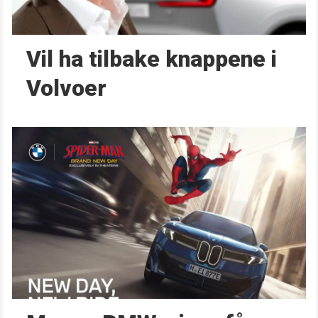
Vil ha tilbake knappene i
Volvoer