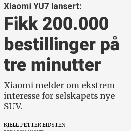
Xiaomi YU7 lansert:
Fikk 200.000
bestillinger på
tre minutter
Xiaomi melder om ekstrem
interesse for selskapets nye
SUV.
KJELL PETTER
EIDSTEN