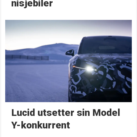
nisjebiler
Lucid utsetter sin Model
Y-konkurrent