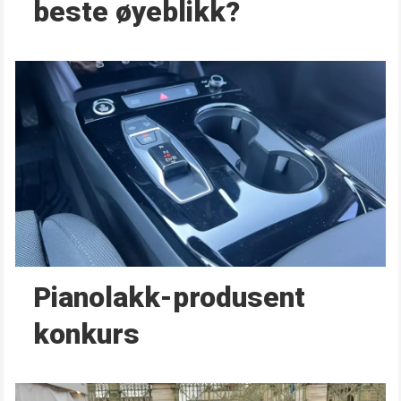
beste øyeblikk?
Pianolakk-produsent
konkurs