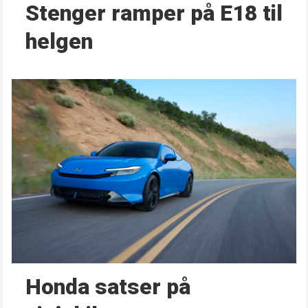
Stenger ramper på E18 til
helgen
Honda satser på