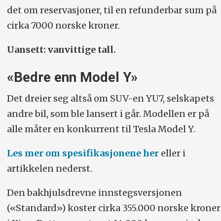
det om reservasjoner, til en refunderbar sum på
cirka 7000 norske kroner.
Uansett: vanvittige tall.
«Bedre enn Model Y»
Det dreier seg altså om SUV-en YU7, selskapets
andre bil, som ble lansert i går. Modellen er på
alle måter en konkurrent til Tesla Model Y.
Les mer om spesifikasjonene her
eller i
artikkelen nederst.
Den bakhjulsdrevne innstegsversjonen
(«Standard») koster cirka 355.000 norske kroner