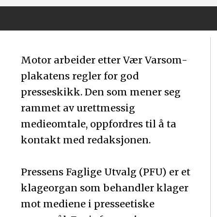
Motor arbeider etter Vær Varsom-
plakatens regler for god
presseskikk. Den som mener seg
rammet av urettmessig
medieomtale, oppfordres til å ta
kontakt med redaksjonen.
Pressens Faglige Utvalg (PFU) er et
klageorgan som behandler klager
mot mediene i presseetiske