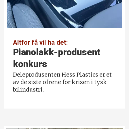
Altfor få vil ha det:
Pianolakk-produsent
konkurs
Deleprodusenten Hess Plastics er et
av de siste ofrene for krisen i tysk
bilindustri.