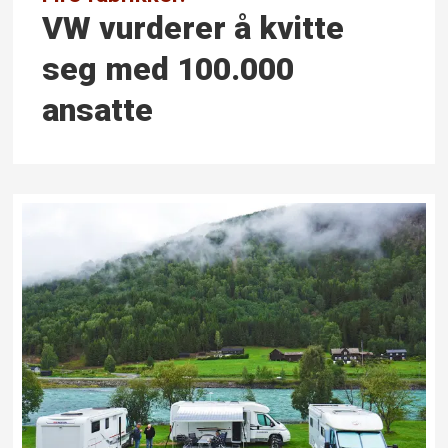
VW vurderer å kvitte
seg med 100.000
ansatte