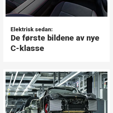
Elektrisk sedan:
De første bildene av nye
C-klasse