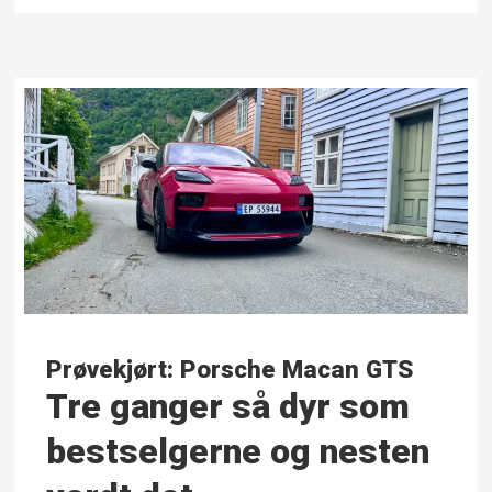
Prøvekjørt: Porsche Macan GTS
Tre ganger så dyr som
bestselgerne og nesten