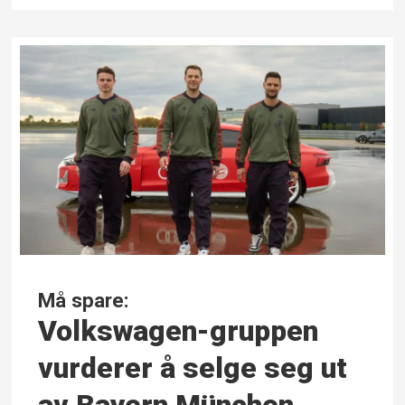
Må spare:
Volkswagen-gruppen
vurderer å selge seg ut