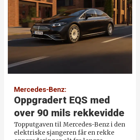
Mercedes-Benz:
Oppgradert EQS med
over 90 mils rekkevidde
Topputgaven til Mercedes-Benz i den
elektriske sjangeren får en rekke