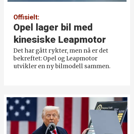
Offisielt:
Opel lager bil med
kinesiske Leapmotor
Det har gått rykter, men nå er det
bekreftet: Opel og Leapmotor
utvikler en ny bilmodell sammen.