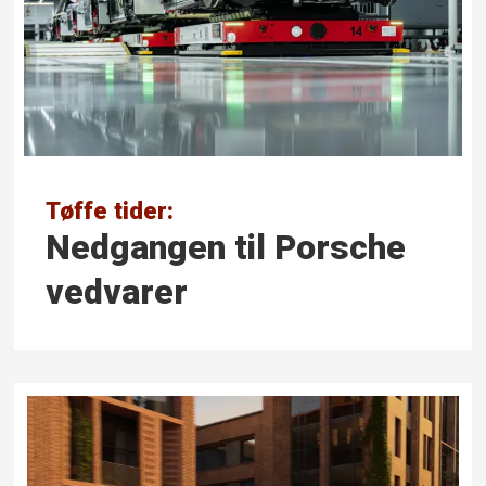
Tøffe tider:
Nedgangen til Porsche
vedvarer