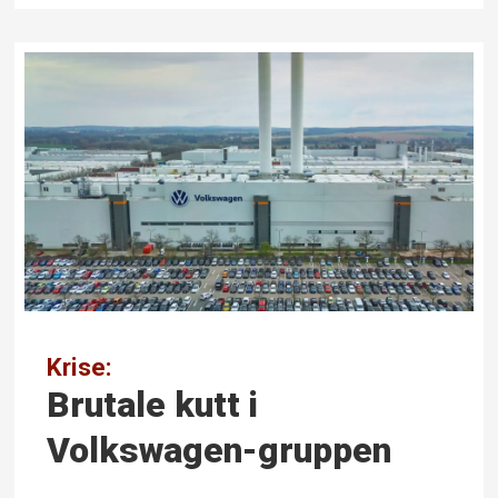
Krise:
Brutale kutt i
Volkswagen-gruppen