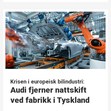
Krisen i europeisk bilindustri:
Audi fjerner nattskift
ved fabrikk i Tyskland