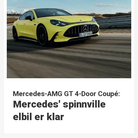
Mercedes-AMG GT 4-Door Coupé:
Mercedes' spinnville
elbil er klar