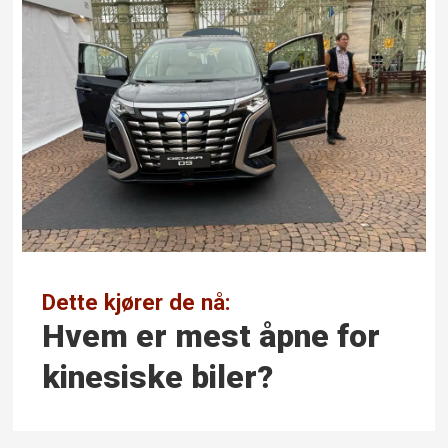
Dette kjører de nå:
Hvem er mest åpne for
kinesiske biler?