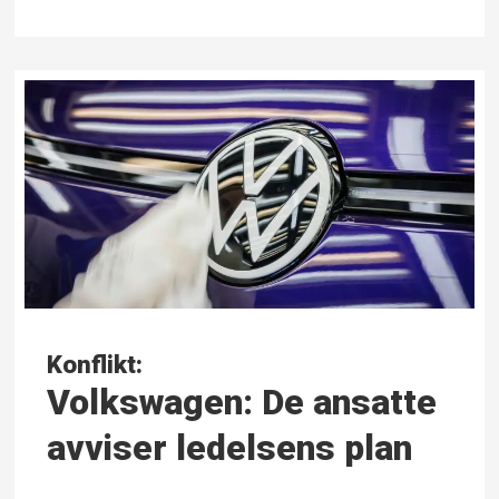
Konflikt:
Volkswagen: De ansatte
avviser ledelsens plan