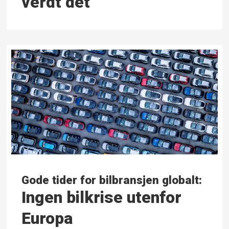
verdt det
Gode tider for bilbransjen globalt:
Ingen bilkrise utenfor
Europa