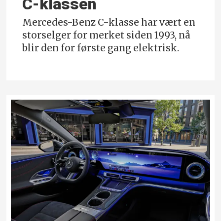
C-klassen
Mercedes-Benz C-klasse har vært en
storselger for merket siden 1993, nå
blir den for første gang elektrisk.