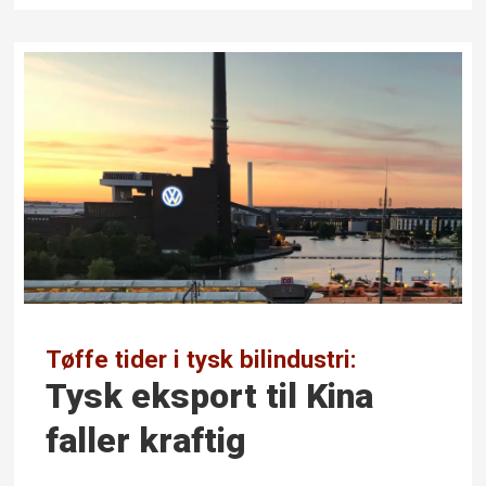
Tøffe tider i tysk bilindustri:
Tysk eksport til Kina
faller kraftig