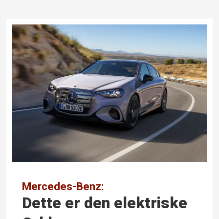
Mercedes-Benz:
Dette er den elektriske