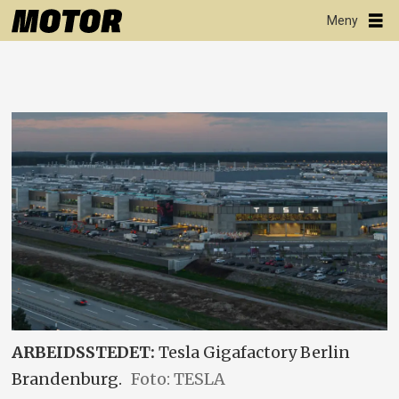
ARBEIDSSTEDET:
Tesla Gigafactory Berlin
Brandenburg.
Foto: TESLA