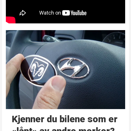
Kjenner du bilene som er