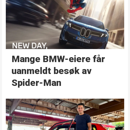
Mange BMW-eiere får
uanmeldt besøk av
Spider-Man