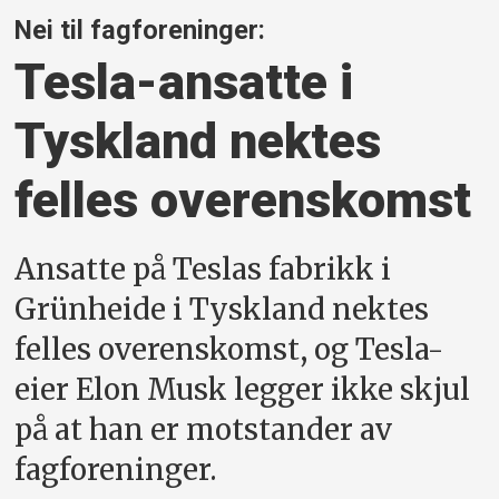
Nei til fagforeninger:
Tesla-ansatte i
Tyskland nektes
felles overenskomst
Ansatte på Teslas fabrikk i
Grünheide i Tyskland nektes
felles overenskomst, og Tesla-
eier Elon Musk legger ikke skjul
på at han er motstander av
fagforeninger.