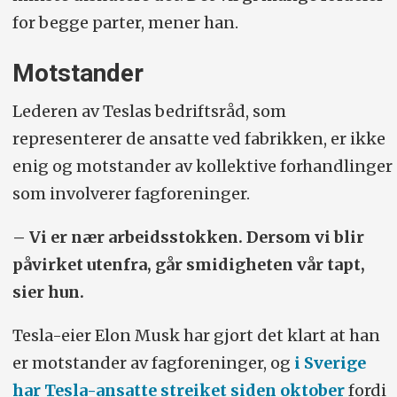
for begge parter, mener han.
Motstander
Lederen av Teslas bedriftsråd, som
representerer de ansatte ved fabrikken, er ikke
enig og motstander av kollektive forhandlinger
som involverer fagforeninger.
– Vi er nær arbeidsstokken. Dersom vi blir
påvirket utenfra, går smidigheten vår tapt,
sier hun.
Tesla-eier Elon Musk har gjort det klart at han
er motstander av fagforeninger, og
i Sverige
har Tesla-ansatte streiket siden oktober
fordi