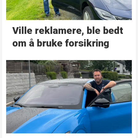
Ville reklamere, ble bedt
om å bruke forsikring