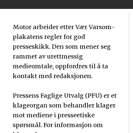
Motor arbeider etter Vær Varsom-
plakatens regler for god
presseskikk. Den som mener seg
rammet av urettmessig
medieomtale, oppfordres til å ta
kontakt med redaksjonen.
Pressens Faglige Utvalg (PFU) er et
klageorgan som behandler klager
mot mediene i presseetiske
spørsmål. For informasjon om