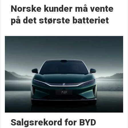
Norske kunder må vente
på det største batteriet
Salgsrekord for BYD