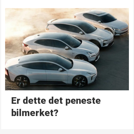
Er dette det peneste
bilmerket?