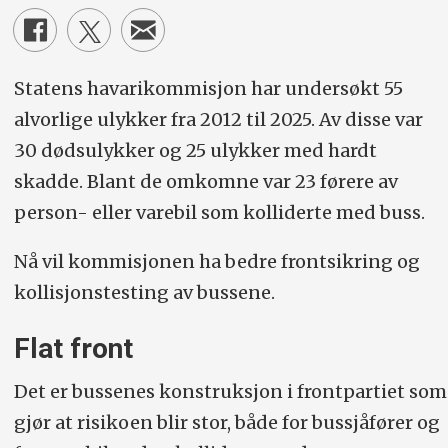
Statens havarikommisjon har undersøkt 55
alvorlige ulykker fra 2012 til 2025. Av disse var
30 dødsulykker og 25 ulykker med hardt
skadde. Blant de omkomne var 23 førere av
person- eller varebil som kolliderte med buss.
Nå vil kommisjonen ha bedre frontsikring og
kollisjonstesting av bussene.
Flat front
Det er bussenes konstruksjon i frontpartiet som
gjør at risikoen blir stor, både for bussjåfører og