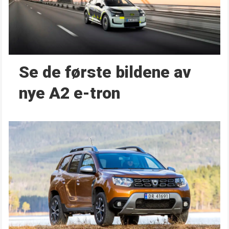
Se de første bildene av
nye A2 e-tron