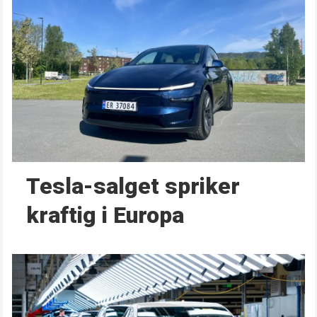
Tesla-salget spriker
kraftig i Europa