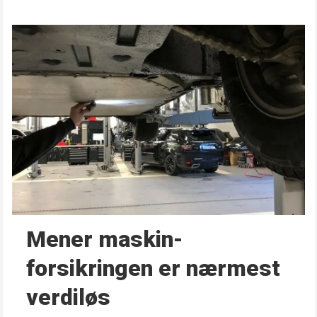
Mener maskin­
forsikringen er nærmest
verdiløs