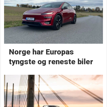
Norge har Europas
tyngste og reneste biler