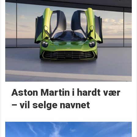
Aston Martin i hardt vær
– vil selge navnet