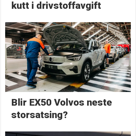
kutt i drivstoffavgift
Blir EX50 Volvos neste
storsatsing?