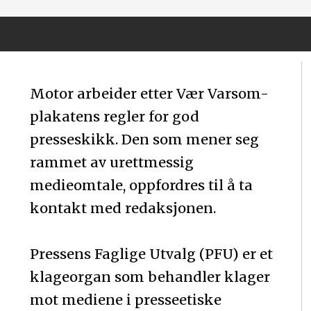
Motor arbeider etter Vær Varsom-
plakatens regler for god
presseskikk. Den som mener seg
rammet av urettmessig
medieomtale, oppfordres til å ta
kontakt med redaksjonen.
Pressens Faglige Utvalg (PFU) er et
klageorgan som behandler klager
mot mediene i presseetiske