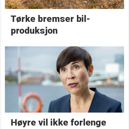
Tørke bremser bil­
produksjon
Høyre vil ikke forlenge