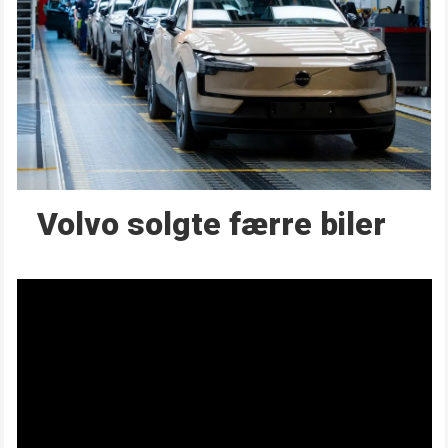
Volvo solgte færre biler