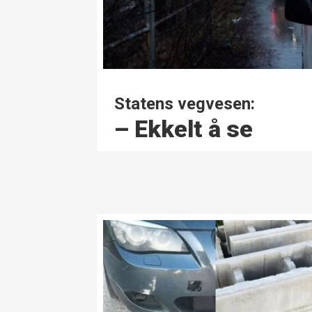
Statens vegvesen:
– Ekkelt å se