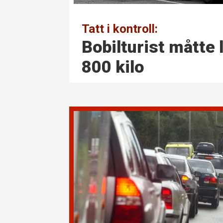
Tatt i kontroll:
Bobilturist måtte 
800 kilo