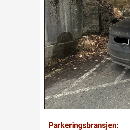
Parkeringsbransjen: