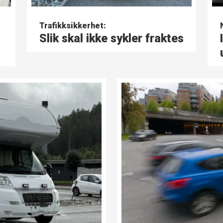
Trafikksikkerhet:
Slik skal ikke sykler fraktes