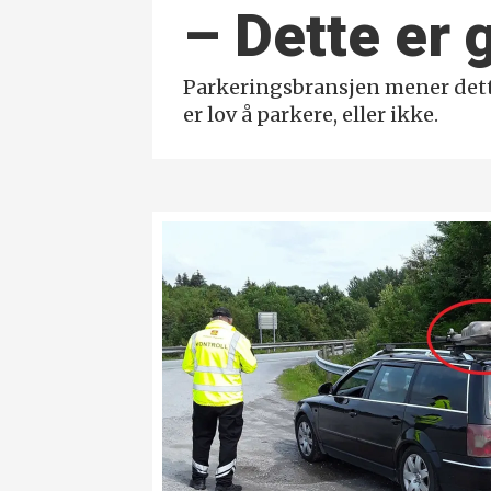
– Dette er
Parkeringsbransjen mener dett
er lov å parkere, eller ikke.