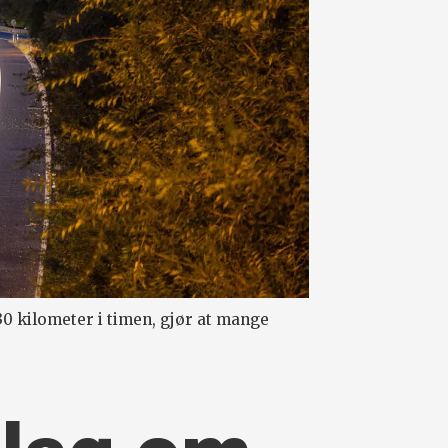
0 kilometer i timen, gjør at mange