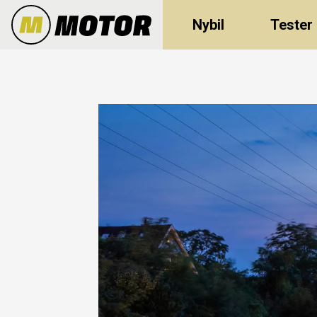
Nybil
Tester