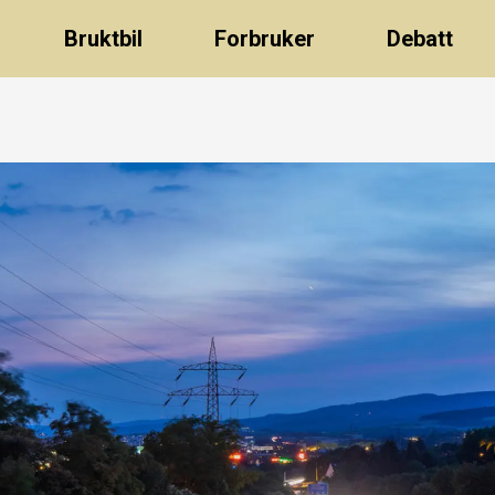
Bruktbil
Forbruker
Debatt