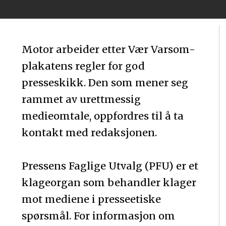
Motor arbeider etter Vær Varsom-
plakatens regler for god
presseskikk. Den som mener seg
rammet av urettmessig
medieomtale, oppfordres til å ta
kontakt med redaksjonen.
Pressens Faglige Utvalg (PFU) er et
klageorgan som behandler klager
mot mediene i presseetiske
spørsmål. For informasjon om