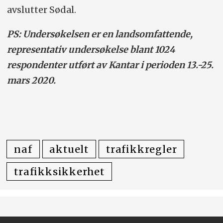
avslutter Sødal.
PS: Undersøkelsen er en landsomfattende,
representativ undersøkelse blant 1024
respondenter utført av Kantar i perioden 13.-25.
mars 2020.
naf
aktuelt
trafikkregler
trafikksikkerhet