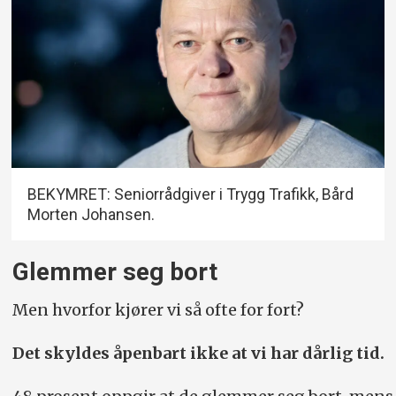
BEKYMRET: Seniorrådgiver i Trygg Trafikk, Bård
Morten Johansen.
Glemmer seg bort
Men hvorfor kjører vi så ofte for fort?
Det skyldes åpenbart ikke at vi har dårlig tid.