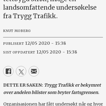
landsomfattende undersøkelse
fra Trygg Trafikk.
KNUT MOBERG
12/05 2020 - 15:38
PUBLISERT
12/05 2020 - 15:38
SIST OPPDATERT
DETTE ER SAKEN:
Trygg Trafikk er bekymret
over andelen bilister som bryter fartsgrensen.
Organisasjonen har fått undersøkt når og hvor