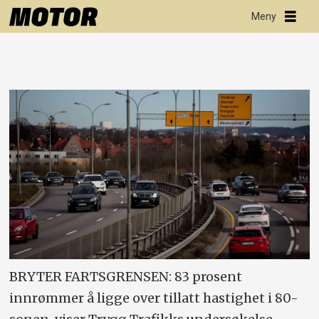
BRYTER FARTSGRENSEN: 83 prosent
innrømmer å ligge over tillatt hastighet i 80-