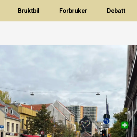
Bruktbil
Forbruker
Debatt