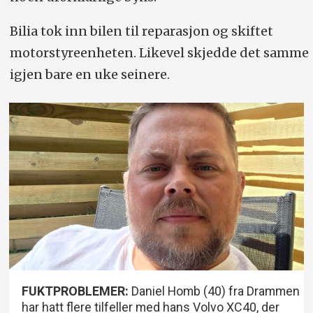
Bilia tok inn bilen til reparasjon og skiftet
motorstyreenheten. Likevel skjedde det samme
igjen bare en uke seinere.
FUKTPROBLEMER:
Daniel Homb (40) fra Drammen
har hatt flere tilfeller med hans Volvo XC40, der