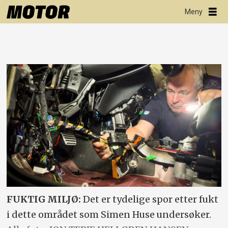
FUKTIG MILJØ:
Det er tydelige spor etter fukt
i dette området som Simen Huse undersøker.