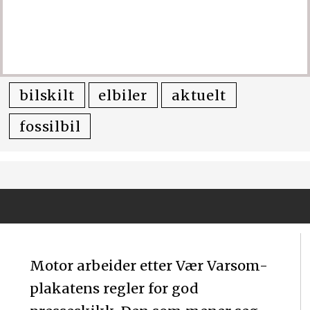
bilskilt
elbiler
aktuelt
fossilbil
Motor arbeider etter Vær Varsom-
plakatens regler for god