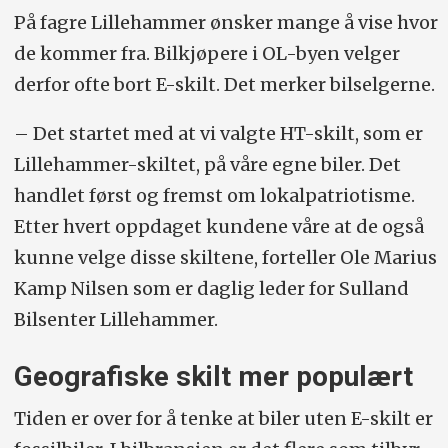
På fagre Lillehammer ønsker mange å vise hvor
de kommer fra. Bilkjøpere i OL-byen velger
derfor ofte bort E-skilt. Det merker bilselgerne.
– Det startet med at vi valgte HT-skilt, som er
Lillehammer-skiltet, på våre egne biler. Det
handlet først og fremst om lokalpatriotisme.
Etter hvert oppdaget kundene våre at de også
kunne velge disse skiltene, forteller Ole Marius
Kamp Nilsen som er daglig leder for Sulland
Bilsenter Lillehammer.
Geografiske skilt mer populært
Tiden er over for å tenke at biler uten E-skilt er