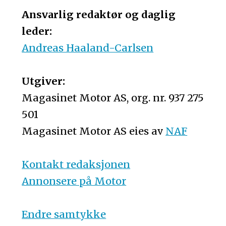
Ansvarlig redaktør og daglig
leder:
Andreas Haaland-Carlsen
Utgiver:
Magasinet Motor AS, org. nr. 937 275
501
Magasinet Motor AS eies av
NAF
Kontakt redaksjonen
Annonsere på Motor
Endre samtykke