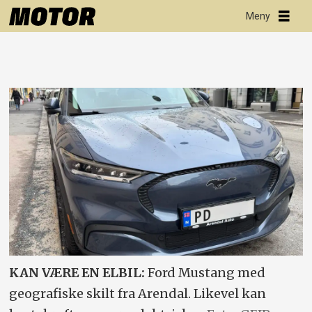
KAN VÆRE EN ELBIL:
Ford Mustang med
geografiske skilt fra Arendal. Likevel kan