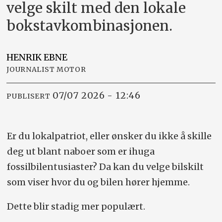
velge skilt med den lokale
bokstavkombinasjonen.
HENRIK
EBNE
JOURNALIST MOTOR
07/07 2026 - 12:46
PUBLISERT
Er du lokalpatriot, eller ønsker du ikke å skille
deg ut blant naboer som er ihuga
fossilbilentusiaster? Da kan du velge bilskilt
som viser hvor du og bilen hører hjemme.
Dette blir stadig mer populært.