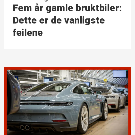
Fem år gamle bruktbiler:
Dette er de vanligste
feilene