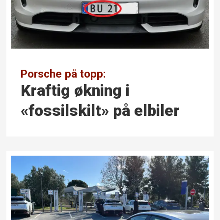
Porsche på topp:
Kraftig økning i
«fossilskilt» på elbiler