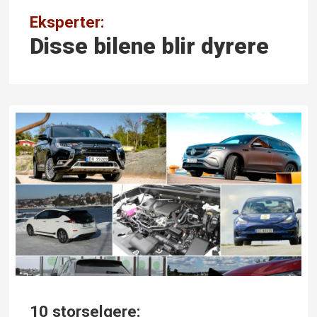
Eksperter:
Disse bilene blir dyrere
10 storselgere: