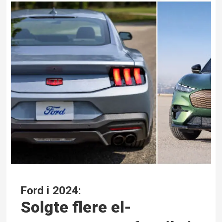
Ford i 2024:
Solgte flere el-