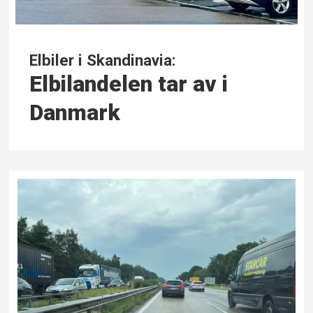
Elbiler i Skandinavia:
Elbilandelen tar av i
Danmark