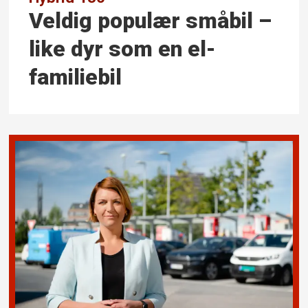
Veldig populær småbil –
like dyr som en el-
familiebil