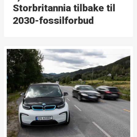
Storbritannia tilbake til
2030-fossilforbud