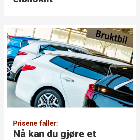
Prisene faller:
Nå kan du gjøre et