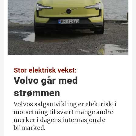
Stor elektrisk vekst:
Volvo går med
strømmen
Volvos salgsutvikling er elektrisk, i
motsetning til svært mange andre
merker i dagens internasjonale
bilmarked.