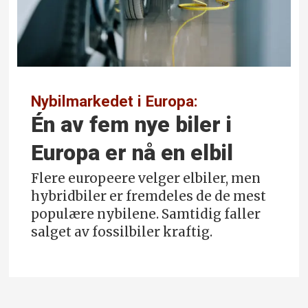
Nybilmarkedet i Europa:
Én av fem nye biler i
Europa er nå en elbil
Flere europeere velger elbiler, men
hybridbiler er fremdeles de de mest
populære nybilene. Samtidig faller
salget av fossilbiler kraftig.