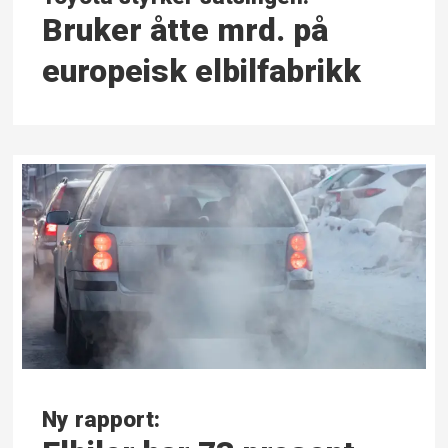
Bruker åtte mrd. på
europeisk elbilfabrikk
Ny rapport: