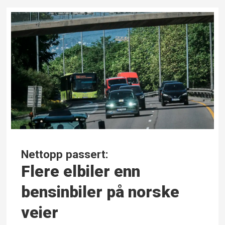
Nettopp passert:
Flere elbiler enn
bensinbiler på norske
veier