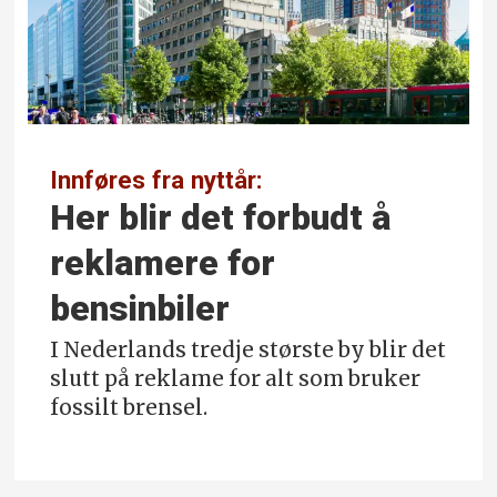
Innføres fra nyttår:
Her blir det forbudt å
reklamere for
bensinbiler
I Nederlands tredje største by blir det
slutt på reklame for alt som bruker
fossilt brensel.