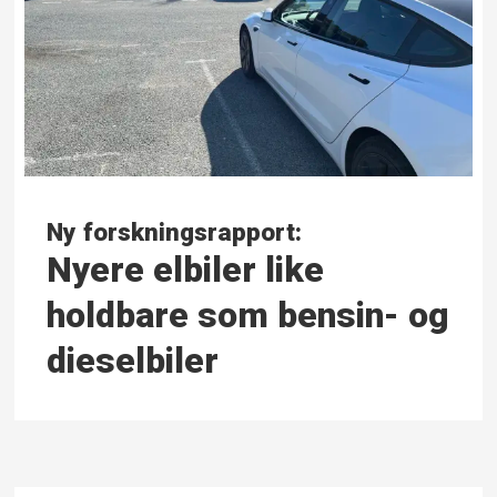
Ny forskningsrapport:
Nyere elbiler like
holdbare som bensin- og
dieselbiler