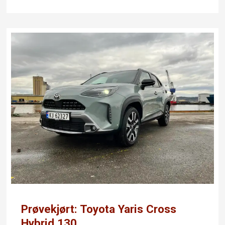
Prøvekjørt: Toyota Yaris Cross
Hybrid 130