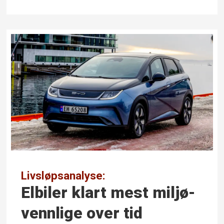
Livsløpsanalyse:
Elbiler klart mest miljø­
vennlige over tid