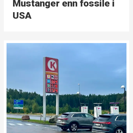
Mustanger enn fossile i
USA