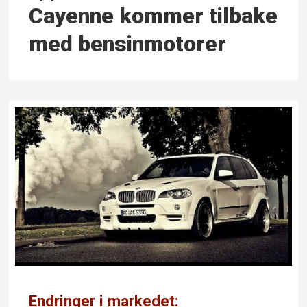
Cayenne kommer tilbake
med bensinmotorer
Endringer i markedet: