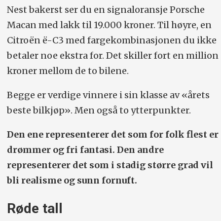
Nest bakerst ser du en signaloransje Porsche
Macan med lakk til 19.000 kroner. Til høyre, en
Citroën ë-C3 med fargekombinasjonen du ikke
betaler noe ekstra for. Det skiller fort en million
kroner mellom de to bilene.
Begge er verdige vinnere i sin klasse av «årets
beste bilkjøp». Men også to ytterpunkter.
Den ene representerer det som for folk flest er
drømmer og fri fantasi. Den andre
representerer det som i stadig større grad vil
bli realisme og sunn fornuft.
Røde tall