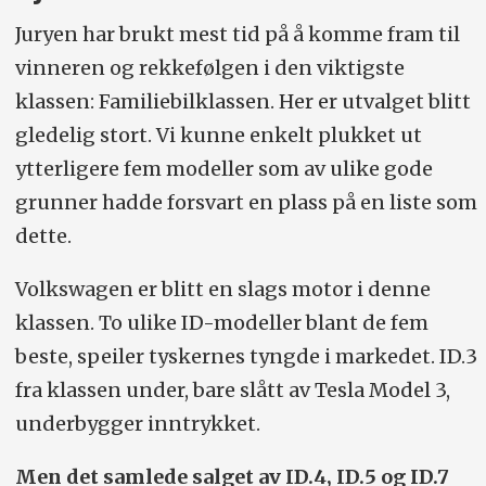
Juryen har brukt mest tid på å komme fram til
vinneren og rekkefølgen i den viktigste
klassen: Familiebilklassen. Her er utvalget blitt
gledelig stort. Vi kunne enkelt plukket ut
ytterligere fem modeller som av ulike gode
grunner hadde forsvart en plass på en liste som
dette.
Volkswagen er blitt en slags motor i denne
klassen. To ulike ID-modeller blant de fem
beste, speiler tyskernes tyngde i markedet. ID.3
fra klassen under, bare slått av Tesla Model 3,
underbygger inntrykket.
Men det samlede salget av ID.4, ID.5 og ID.7