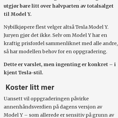
utgjør bare litt over halvparten av totalsalget
til Model Y.
Nybilkjøpere flest velger altså Tesla Model Y.
Juryen gjør det ikke. Selv om Model Y har en
kraftig prisfordel sammenliknet med alle andre,
så har modellen behov for en oppgradering.
Dette er varslet, men ingenting er konkret – i
kjent Tesla-stil.
Koster litt mer
Uansett vil oppgraderingen påvirke
annenhåndsverdien på dagens versjon av
Model Y – som allerede er sensitiv på grunn av