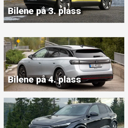
Bilene på 3. plass
Bilene på 4. plass