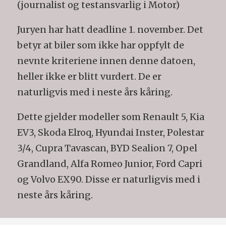
(journalist og testansvarlig i Motor)
Juryen har hatt deadline 1. november. Det
betyr at biler som ikke har oppfylt de
nevnte kriteriene innen denne datoen,
heller ikke er blitt vurdert. De er
naturligvis med i neste års kåring.
Dette gjelder modeller som Renault 5, Kia
EV3, Skoda Elroq, Hyundai Inster, Polestar
3/4, Cupra Tavascan, BYD Sealion 7, Opel
Grandland, Alfa Romeo Junior, Ford Capri
og Volvo EX90. Disse er naturligvis med i
neste års kåring.