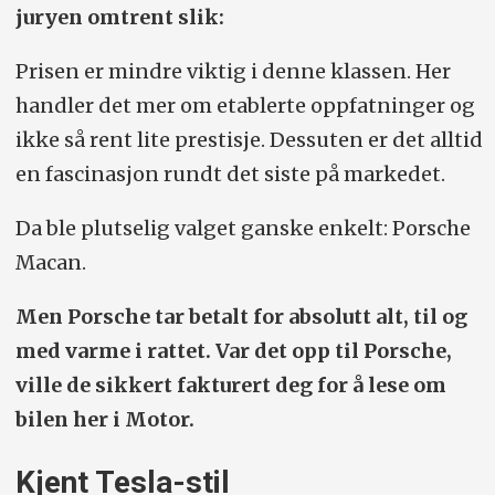
juryen omtrent slik:
Prisen er mindre viktig i denne klassen. Her
handler det mer om etablerte oppfatninger og
ikke så rent lite prestisje. Dessuten er det alltid
en fascinasjon rundt det siste på markedet.
Da ble plutselig valget ganske enkelt: Porsche
Macan.
Men Porsche tar betalt for absolutt alt, til og
med varme i rattet. Var det opp til Porsche,
ville de sikkert fakturert deg for å lese om
bilen her i Motor.
Kjent Tesla-stil