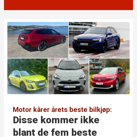
Motor kårer årets beste bilkjøp:
Disse kommer ikke
blant de fem beste