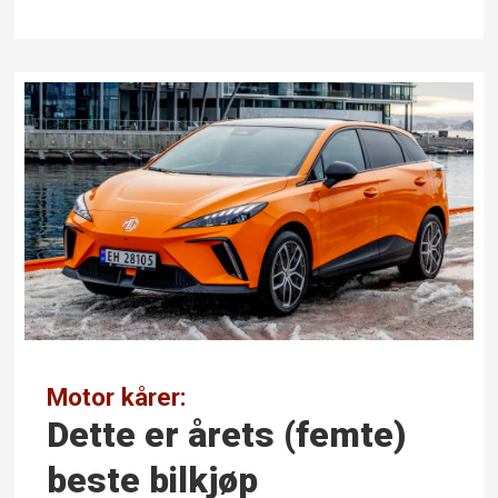
Motor kårer:
Dette er årets (femte)
beste bilkjøp