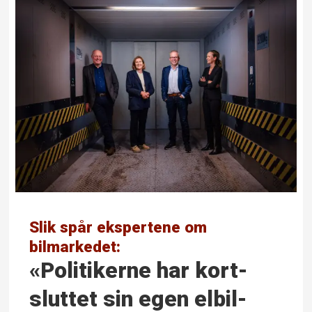
Slik spår ekspertene om
bilmarkedet:
«Politikerne har kort­­
sluttet sin egen elbil­