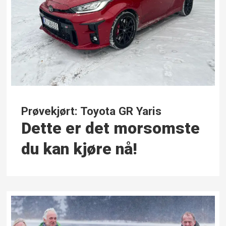
Prøvekjørt: Toyota GR Yaris
Dette er det morsomste
du kan kjøre nå!