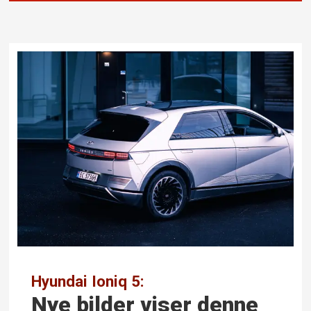
Hyundai Ioniq 5:
Nye bilder viser denne