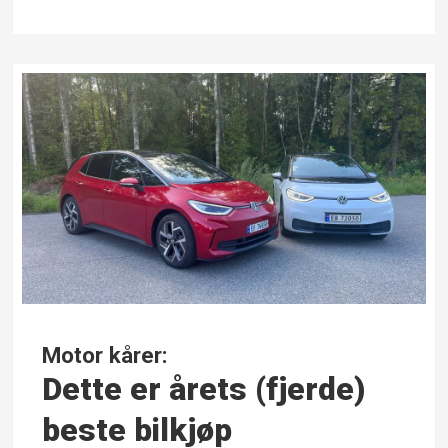
Motor kårer:
Dette er årets (fjerde)
beste bilkjøp