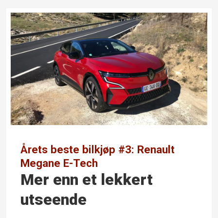
Årets beste bilkjøp #3: Renault
Megane E-Tech
Mer enn et lekkert
utseende