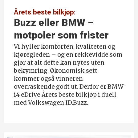
Årets beste bilkjøp:
Buzz eller BMW –
motpoler som frister
Vi hyller komforten, kvaliteten og
kjøregleden – og en rekkevidde som
gjør at alt dette kan nytes uten
bekymring. Økonomisk sett
kommer også vinneren
overraskende godt ut. Derfor er BMW
i4 eDrive Årets beste bilkjøp i duell
med Volkswagen ID.Buzz.