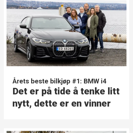
Årets beste bilkjøp #1: BMW i4
Det er på tide å tenke litt
nytt, dette er en vinner