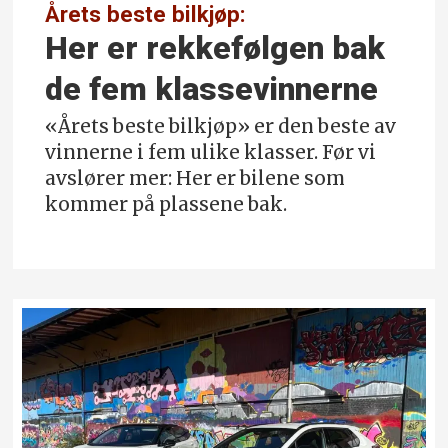
Årets beste bilkjøp:
Her er rekkefølgen bak
de fem klassevinnerne
«Årets beste bilkjøp» er den beste av
vinnerne i fem ulike klasser. Før vi
avslører mer: Her er bilene som
kommer på plassene bak.