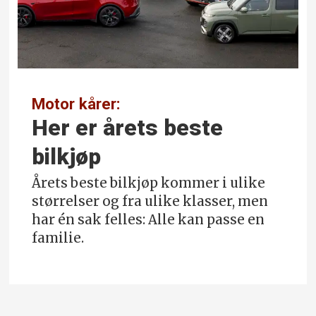
Motor kårer:
Her er årets beste
bilkjøp
Årets beste bilkjøp kommer i ulike
størrelser og fra ulike klasser, men
har én sak felles: Alle kan passe en
familie.