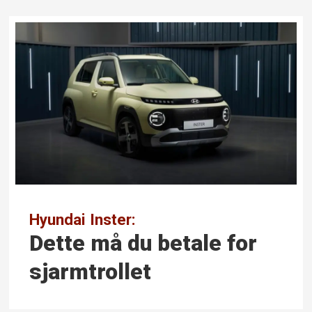
Hyundai Inster:
Dette må du betale for
sjarmtrollet