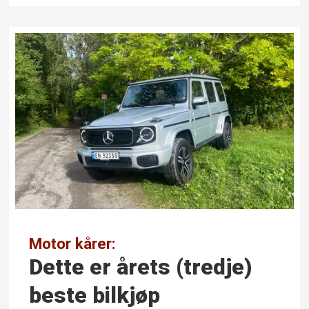
Motor kårer:
Dette er årets (tredje)
beste bilkjøp