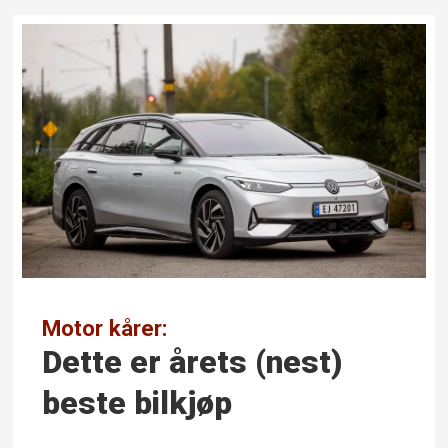
Motor kårer:
Dette er årets (nest)
beste bilkjøp