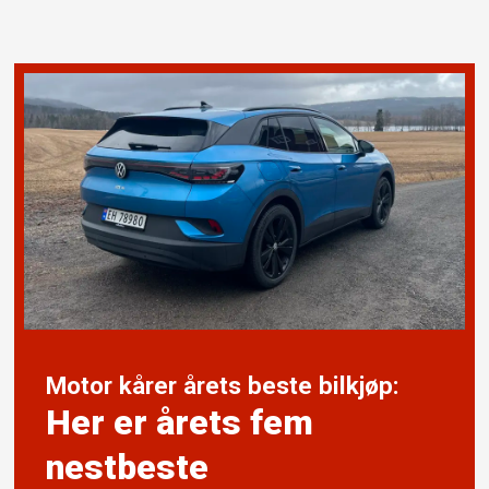
Motor kårer årets beste bilkjøp:
Her er årets fem
nestbeste