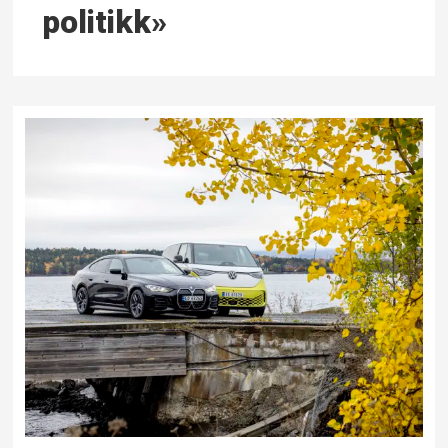
politikk»