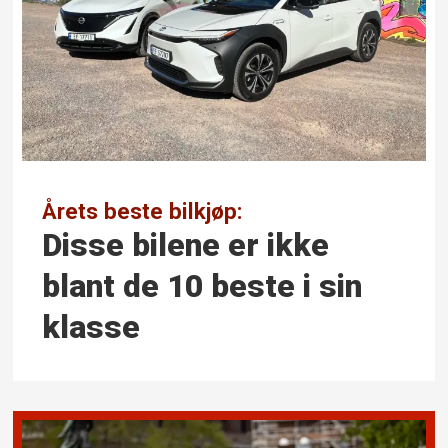
Årets beste bilkjøp:
Disse bilene er ikke
blant de 10 beste i sin
klasse