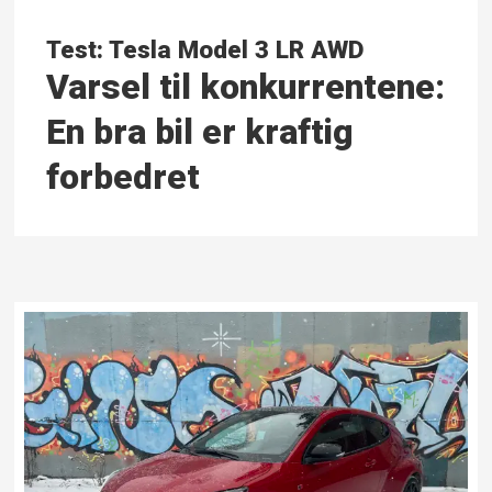
Test: Tesla Model 3 LR AWD
Varsel til konkurrentene:
En bra bil er kraftig
forbedret