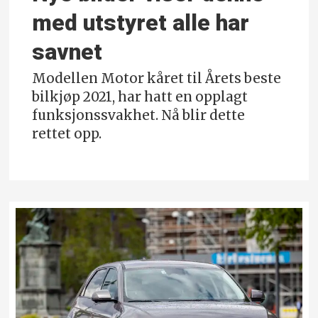
med utstyret alle har
savnet
Modellen Motor kåret til Årets beste
bilkjøp 2021, har hatt en opplagt
funksjonssvakhet. Nå blir dette
rettet opp.