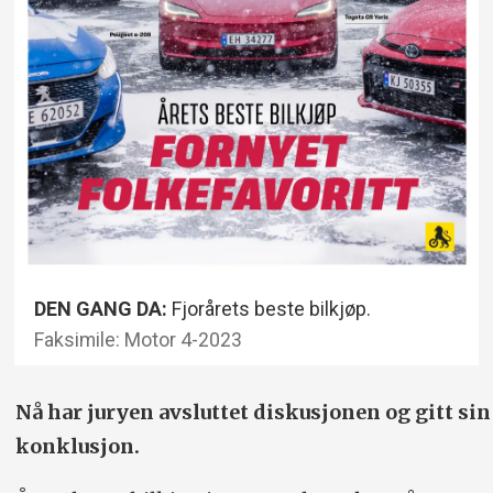
DEN GANG DA:
Fjorårets beste bilkjøp.
Faksimile: Motor 4-2023
Nå har juryen avsluttet diskusjonen og gitt sin
konklusjon.