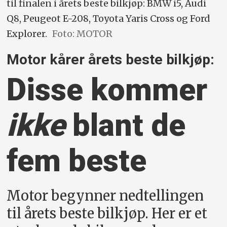
til finalen i årets beste bilkjøp: BMW i5, Audi
Q8, Peugeot E-208, Toyota Yaris Cross og Ford
Explorer.
Foto: MOTOR
Motor kårer årets beste bilkjøp:
Disse kommer
ikke
blant de
fem beste
Motor begynner nedtellingen
til årets beste bilkjøp. Her er et