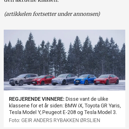
(artikkelen fortsetter under annonsen)
REGJERENDE VINNERE:
Disse vant de ulike
klassene for et år siden: BMW iX, Toyota GR Yaris,
Tesla Model Y, Peugeot E-208 og Tesla Model 3.
Foto: GEIR ANDERS RYBAKKEN ØRSLIEN