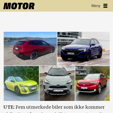
UTE:
Fem utmerkede biler som ikke kommer