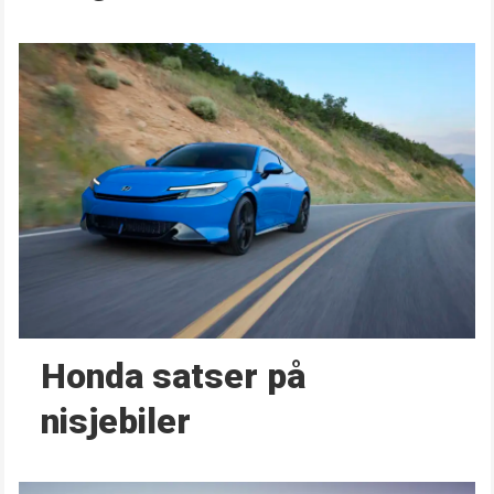
Honda satser på
nisjebiler