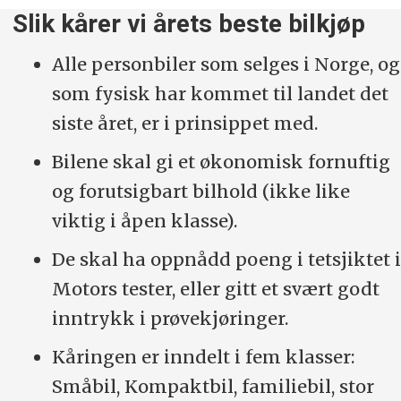
Slik kårer vi årets beste bilkjøp
Alle personbiler som selges i Norge, og
som fysisk har kommet til landet det
siste året, er i prinsippet med.
Bilene skal gi et økonomisk fornuftig
og forutsigbart bilhold (ikke like
viktig i åpen klasse).
De skal ha oppnådd poeng i tetsjiktet i
Motors tester, eller gitt et svært godt
inntrykk i prøvekjøringer.
Kåringen er inndelt i fem klasser:
Småbil, Kompaktbil, familiebil, stor