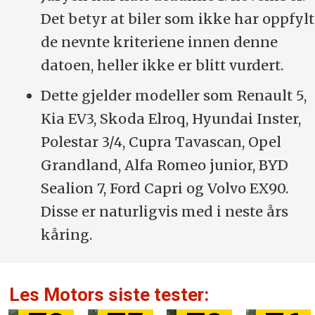
Det betyr at biler som ikke har oppfylt
de nevnte kriteriene innen denne
datoen, heller ikke er blitt vurdert.
Dette gjelder modeller som Renault 5,
Kia EV3, Skoda Elroq, Hyundai Inster,
Polestar 3/4, Cupra Tavascan, Opel
Grandland, Alfa Romeo junior, BYD
Sealion 7, Ford Capri og Volvo EX90.
Disse er naturligvis med i neste års
kåring.
Les Motors siste tester: