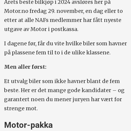
Årets beste bilkjøp i 2024 avsløres her på
Motor.no fredag 29. november, en dag eller to
etter at alle NAFs medlemmer har fått nyeste
utgave av Motor i postkassa.
I dagene før, får du vite hvilke biler som havner
på plassene fem til to i de ulike klassene.
Men aller først:
Et utvalg biler som ikke havner blant de fem
beste. Her er det mange gode kandidater – og
garantert noen du mener juryen har vært for
strenge mot.
Motor-pakka