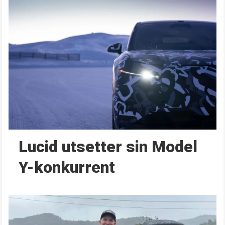
Lucid utsetter sin Model
Y-konkurrent